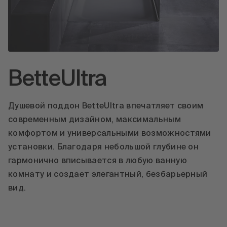
BetteUltra
Душевой поддон BetteUltra впечатляет своим
современным дизайном, максимальным
комфортом и универсальными возможностями
установки. Благодаря небольшой глубине он
гармонично вписывается в любую ванную
комнату и создает элегантный, безбарьерный
вид.