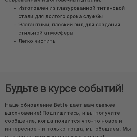
Современный и долговечный дизайн:
Изготовлен из глазурованной титановой
стали для долгого срока службы
Элегантный, плоский вид для создания
стильной атмосферы
Легко чистить
Будьте в курсе событий!
Наше обновление Bette дает вам свежее
вдохновение! Подпишитесь, и вы получите
сообщение, когда появится что-то новое и
интересное - и только тогда, мы обещаем. Мы