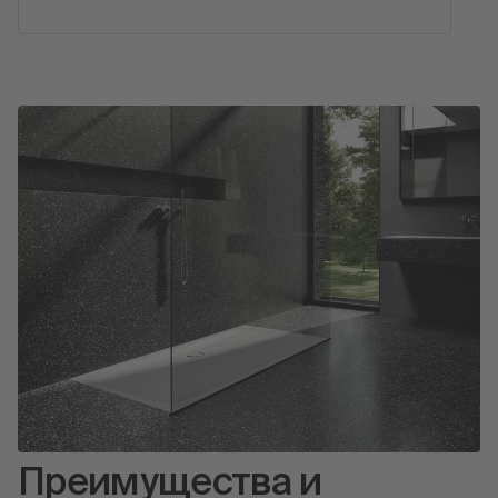
Преимущества и