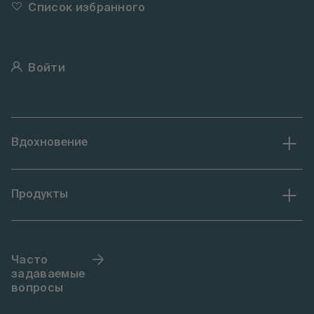
Список избранного
Войти
Вдохновение
Продукты
Часто
задаваемые
вопросы