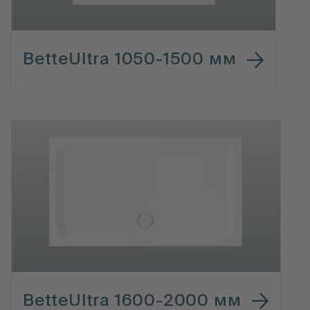
BetteUltra 1050-1500 мм
BetteUltra 1600-2000 мм