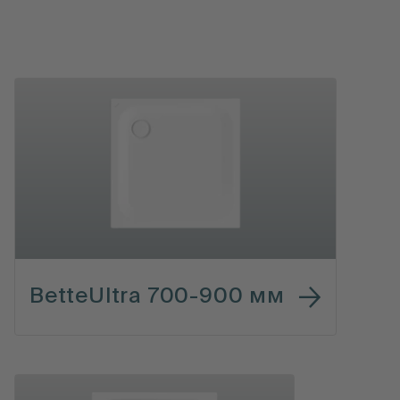
BetteUltra 700-900 мм