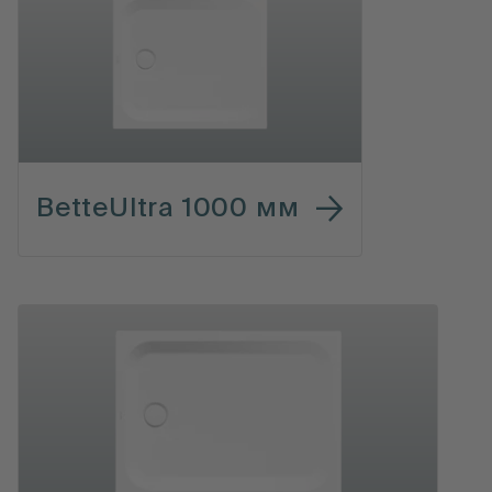
BetteUltra 1000 мм