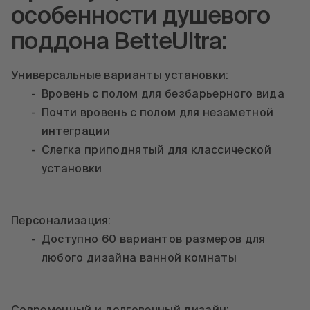
особенности душевого
поддона BetteUltra:
Универсальные варианты установки:
Вровень с полом для безбарьерного вида
Почти вровень с полом для незаметной
интеграции
Слегка приподнятый для классической
установки
Персонализация:
Доступно 60 вариантов размеров для
любого дизайна ванной комнаты