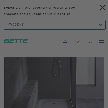
Select a different country or region to see
products and solutions for your location.
Русский