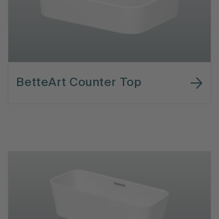
BetteArt Counter Top