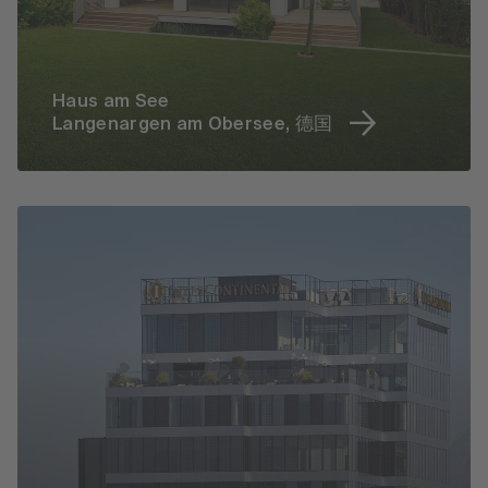
Haus am See
Langenargen am Obersee, 德国