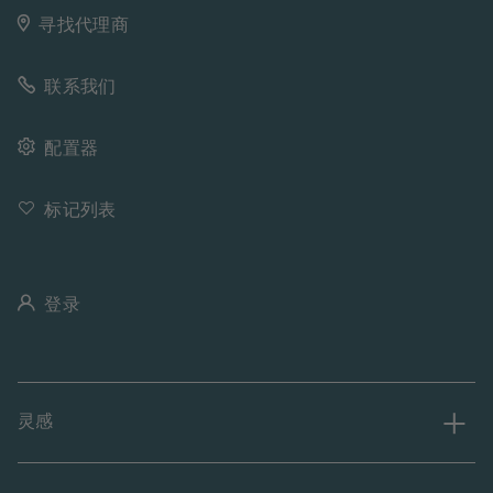
寻找代理商
联系我们
配置器
标记列表
登录
灵感