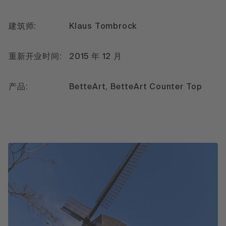
建筑师:
Klaus Tombrock
重新开业时间:
2015 年 12 月
产品:
BetteArt, BetteArt Counter Top