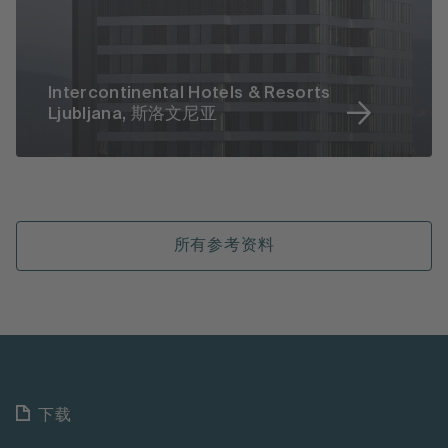
Intercontinental Hotels & Resorts
Ljubljana, 斯洛文尼亚
所有参考资料
下载