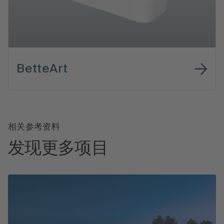
BetteArt
相关参考资料
发现更多项目