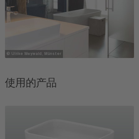
© Ulrike Meywald, Münster
使用的产品