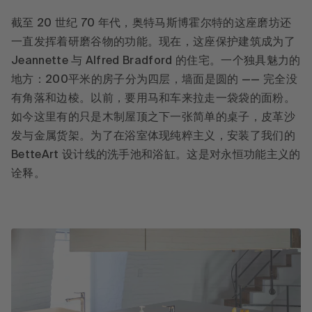
截至 20 世纪 70 年代，奥特马斯博霍尔特的这座磨坊还
一直发挥着研磨谷物的功能。现在，这座保护建筑成为了
Jeannette 与 Alfred Bradford 的住宅。一个独具魅力的
地方：200平米的房子分为四层，墙面是圆的 —— 完全没
有角落和边棱。以前，要用马和车来拉走一袋袋的面粉。
如今这里有的只是木制屋顶之下一张简单的桌子，皮革沙
发与金属货架。为了在浴室体现纯粹主义，安装了我们的
BetteArt 设计线的洗手池和浴缸。这是对永恒功能主义的
诠释。