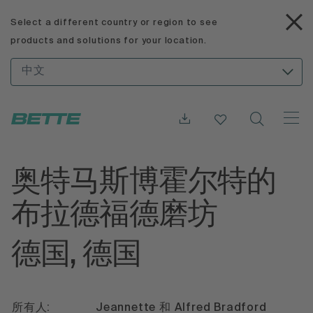
Select a different country or region to see
products and solutions for your location.
中文
奥特马斯博霍尔特的
布拉德福德磨坊
德国, 德国
所有人:
Jeannette 和 Alfred Bradford