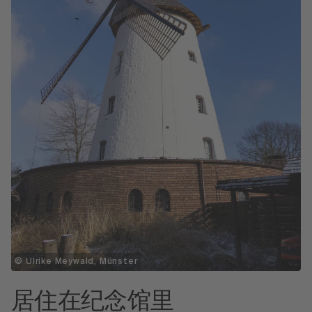
© Ulrike Meywald, Münster
居住在纪念馆里