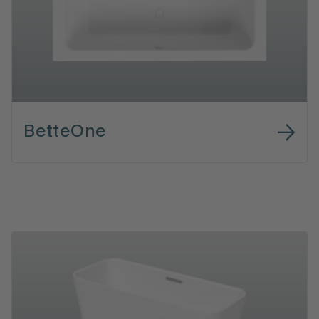
BetteOne