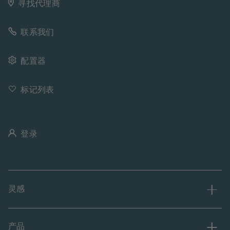
寻找代理商
联系我们
配置器
标记列表
登录
灵感
产品