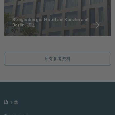
Steigenberger Hotel am Kanzleramt
Berlin, 德国
所有参考资料
下载