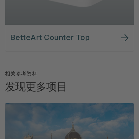
BetteArt Counter Top
相关参考资料
发现更多项目