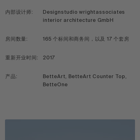
内部设计师:
Designstudio wrightassociates
interior architecture GmbH
房间数量:
165 个标间和商务间，以及 17 个套房
重新开业时间:
2017
产品:
BetteArt, BetteArt Counter Top,
BetteOne