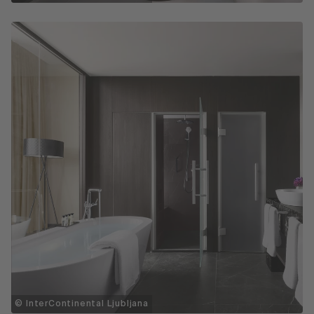
© InterContinental Ljubljana