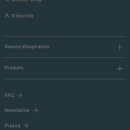
S'inscrire
Source d'inspiration
Produits
FAQ
Newsletter
Presse