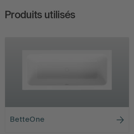
Produits utilisés
BetteOne