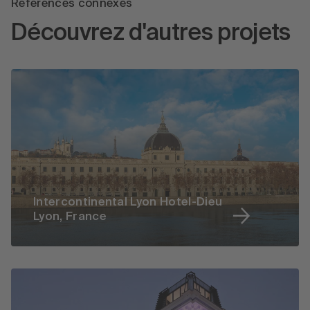
Références connexes
Découvrez d'autres projets
Intercontinental Lyon Hotel-Dieu
Lyon, France