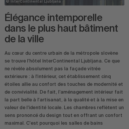
© InterContinental Ljubljana
Élégance intemporelle
dans le plus haut bâtiment
de la ville
Au cœur du centre urbain de la métropole slovène
se trouve l'hôtel InterContinental Ljubljana. Ce que
ne révèle absolument pas la façade vitrée
extérieure : à l'intérieur, cet établissement cinq
étoiles allie au confort des touches de modernité et
de convivialité. De fait, l'aménagement intérieur fait
la part belle à l'artisanat, à la qualité et à la mise en
valeur de l'identité locale. Les chambres reflètent un
sens prononcé du design tout en offrant un confort
maximal. C'est pourquoi les salles de bains