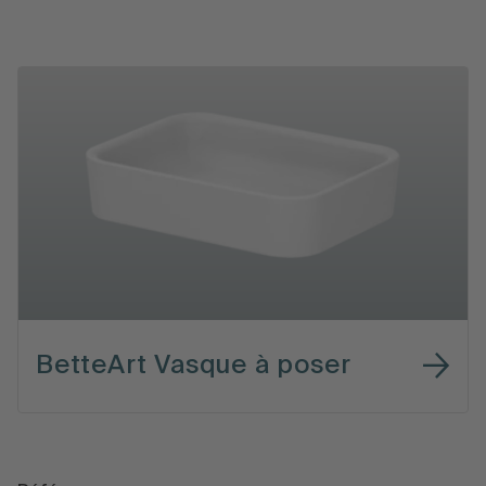
BetteArt Vasque à poser