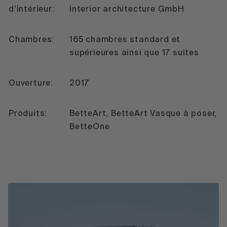
d’intérieur:
interior architecture GmbH
Chambres:
165 chambres standard et
supérieures ainsi que 17 suites
Ouverture:
2017
Produits:
BetteArt, BetteArt Vasque à poser,
BetteOne