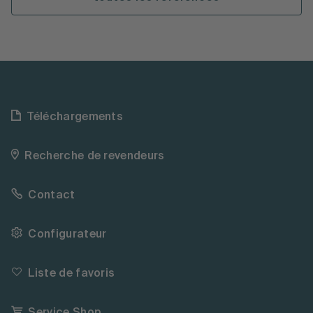
Téléchargements
Recherche de revendeurs
Contact
Configurateur
Liste de favoris
Service Shop