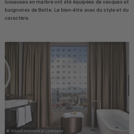
luxueuses en marbre ont été équipées de vasques et
baignoires de Bette. Le bien-être avec du style et du
caractère.
© InterContinental Ljubljana