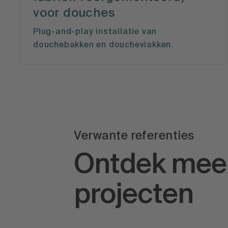
voor douches
Plug-and-play installatie van
douchebakken en douchevlakken.
Verwante referenties
Ontdek mee
projecten