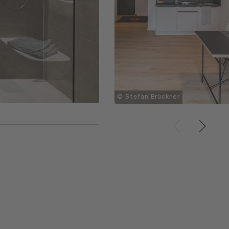
© Stefan Brückner