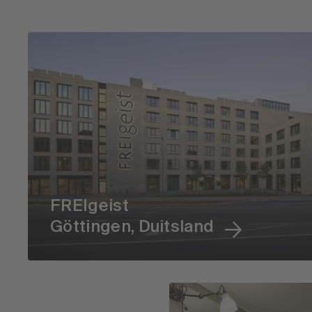
FREIgeist
Göttingen, Duitsland