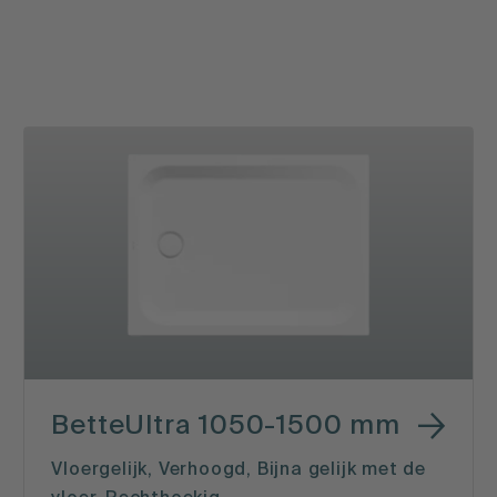
BetteUltra 1050-1500 mm
Vloergelijk, Verhoogd, Bijna gelijk met de