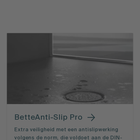
BetteAnti-Slip Pro
Extra veiligheid met een antislipwerking
volgens de norm, die voldoet aan de DIN-