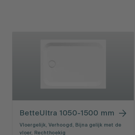
BetteUltra 1050-1500 mm
Vloergelijk, Verhoogd, Bijna gelijk met de
vloer, Rechthoekig