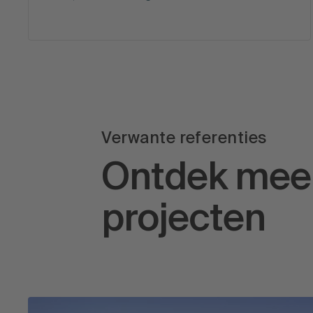
Verwante referenties
Ontdek mee
projecten