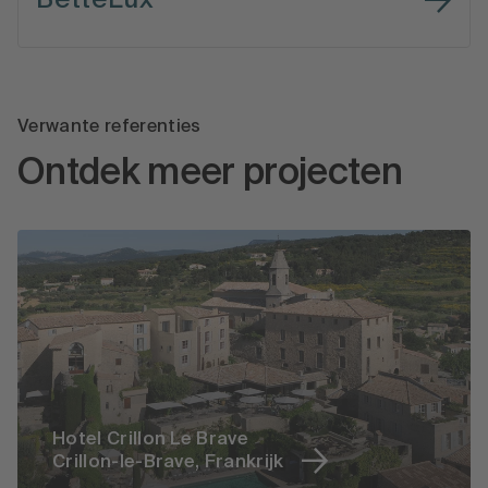
Verwante referenties
Ontdek meer projecten
Hotel Crillon Le Brave
Crillon-le-Brave, Frankrijk