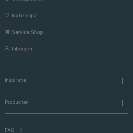
Notitielijst
Service Shop
Inloggen
Inspiratie
Producten
FAQ