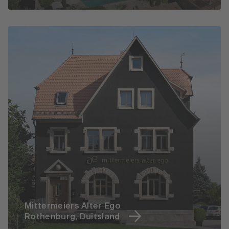
Mittermeiers Alter Ego
Rothenburg, Duitsland