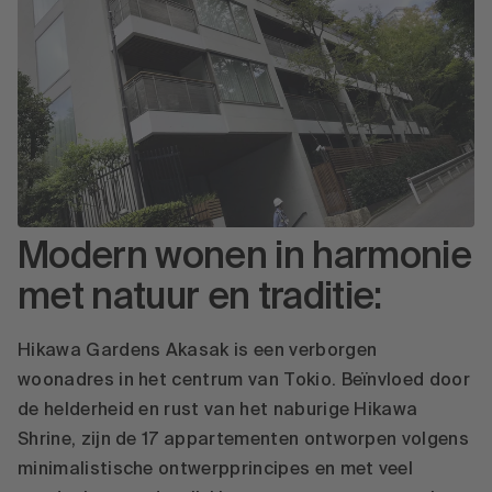
Modern wonen in harmonie
met natuur en traditie:
Hikawa Gardens Akasak is een verborgen
woonadres in het centrum van Tokio. Beïnvloed door
de helderheid en rust van het naburige Hikawa
Shrine, zijn de 17 appartementen ontworpen volgens
minimalistische ontwerpprincipes en met veel