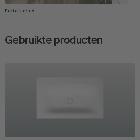
BetteLux bad
Gebruikte producten