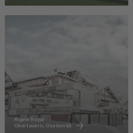
Rigele Royal
Obertauern, Oostenrijk