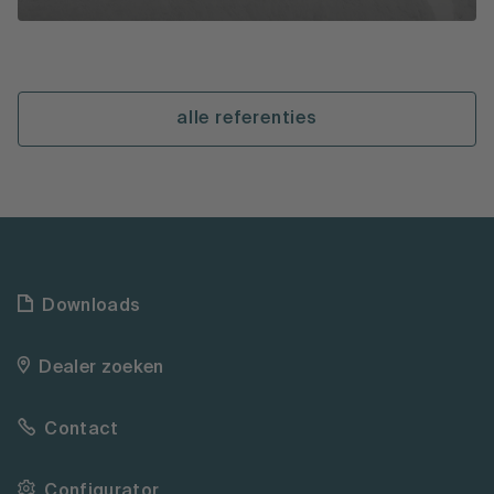
alle referenties
Downloads
Dealer zoeken
Contact
Configurator