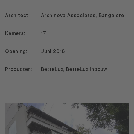
Architect:
Archinova Associates, Bangalore
Kamers:
17
Opening:
Juni 2018
Producten:
BetteLux, BetteLux Inbouw