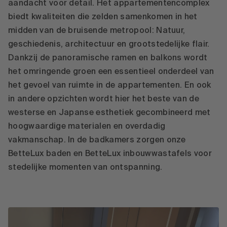
aandacht voor detail. Het appartementencomplex
biedt kwaliteiten die zelden samenkomen in het
midden van de bruisende metropool: Natuur,
geschiedenis, architectuur en grootstedelijke flair.
Dankzij de panoramische ramen en balkons wordt
het omringende groen een essentieel onderdeel van
het gevoel van ruimte in de appartementen. En ook
in andere opzichten wordt hier het beste van de
westerse en Japanse esthetiek gecombineerd met
hoogwaardige materialen en overdadig
vakmanschap. In de badkamers zorgen onze
BetteLux baden en BetteLux inbouwwastafels voor
stedelijke momenten van ontspanning.