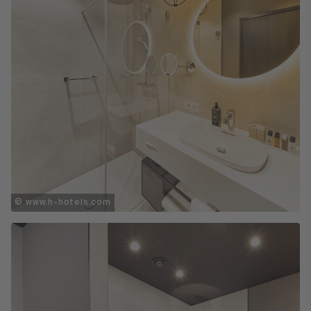
© www.h-hotels.com