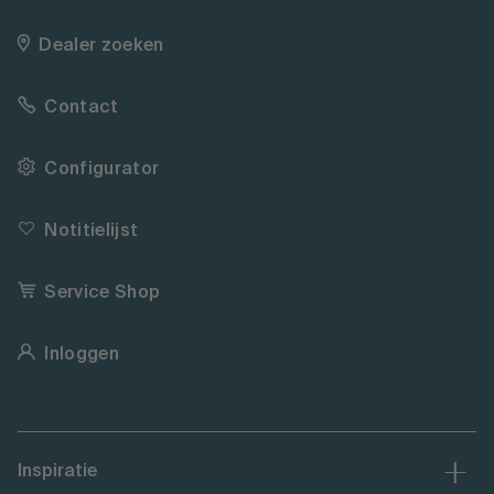
Dealer zoeken
Contact
Configurator
Notitielijst
Service Shop
Inloggen
Inspiratie