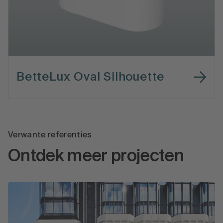
BetteLux Oval Silhouette
Verwante referenties
Ontdek meer projecten