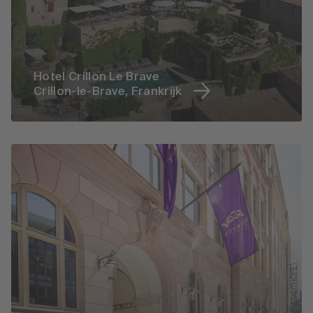
Hotel Crillon Le Brave
Crillon-le-Brave, Frankrijk