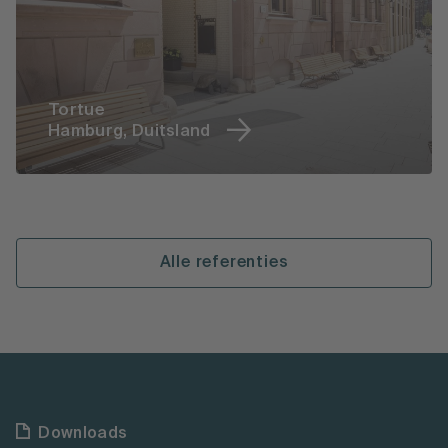
Tortue
Hamburg, Duitsland
Alle referenties
Downloads