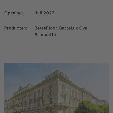
Opening:
Juli 2022
Producten:
BetteFloor, BetteLux Oval
Silhouette