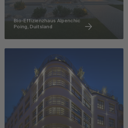
Bio-Effizienzhaus Alpenchic
Poing, Duitsland