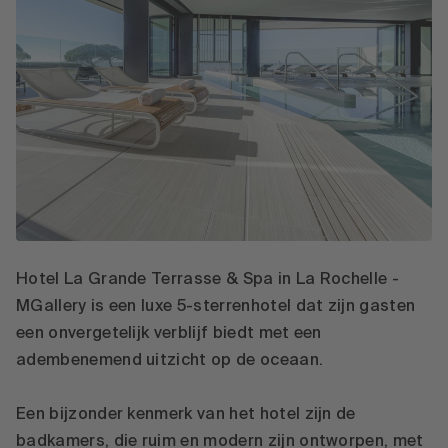
Hotel La Grande Terrasse & Spa in La Rochelle -
MGallery is een luxe 5-sterrenhotel dat zijn gasten
een onvergetelijk verblijf biedt met een
adembenemend uitzicht op de oceaan.
Een bijzonder kenmerk van het hotel zijn de
badkamers, die ruim en modern zijn ontworpen, met