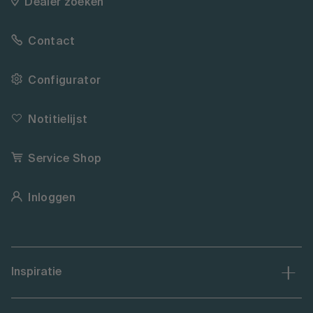
Dealer zoeken
Contact
Configurator
Notitielijst
Service Shop
Inloggen
Inspiratie