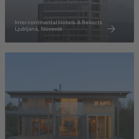
Intercontinental Hotels & Resorts
Ljubljana, Slovenië