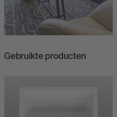
Gebruikte producten