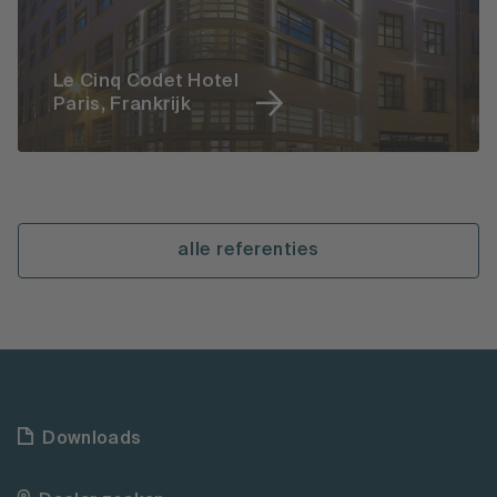
Le Cinq Codet Hotel
Paris, Frankrijk
alle referenties
Downloads