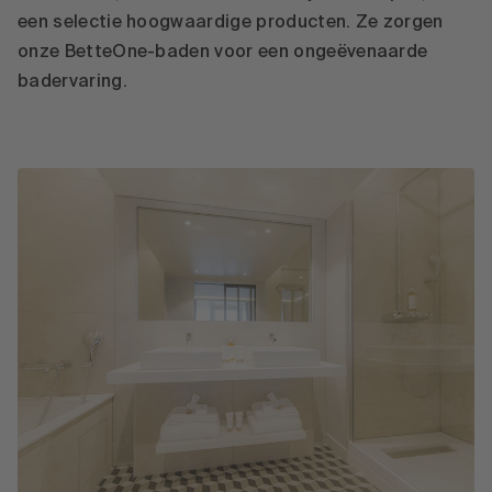
een selectie hoogwaardige producten. Ze zorgen
onze BetteOne-baden voor een ongeëvenaarde
badervaring.