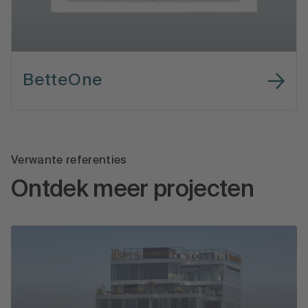
BetteOne
Verwante referenties
Ontdek meer projecten