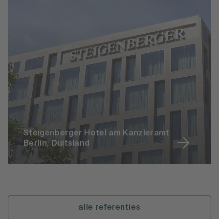
Steigenberger Hotel am Kanzleramt
Berlin, Duitsland
alle referenties