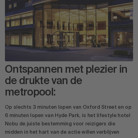
Ontspannen met plezier in
de drukte van de
metropool:
Op slechts 3 minuten lopen van Oxford Street en op
6 minuten lopen van Hyde Park, is het lifestyle hotel
Nobu de juiste bestemming voor reizigers die
midden in het hart van de actie willen verblijven