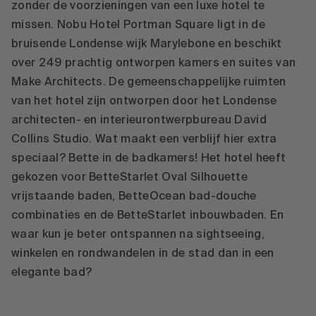
zonder de voorzieningen van een luxe hotel te
missen. Nobu Hotel Portman Square ligt in de
bruisende Londense wijk Marylebone en beschikt
over 249 prachtig ontworpen kamers en suites van
Make Architects. De gemeenschappelijke ruimten
van het hotel zijn ontworpen door het Londense
architecten- en interieurontwerpbureau David
Collins Studio. Wat maakt een verblijf hier extra
speciaal? Bette in de badkamers! Het hotel heeft
gekozen voor BetteStarlet Oval Silhouette
vrijstaande baden, BetteOcean bad-douche
combinaties en de BetteStarlet inbouwbaden. En
waar kun je beter ontspannen na sightseeing,
winkelen en rondwandelen in de stad dan in een
elegante bad?