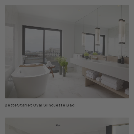
BetteStarlet Oval Silhouette Bad