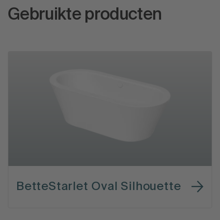
Gebruikte producten
BetteStarlet Oval Silhouette