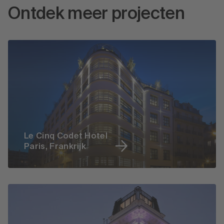
Ontdek meer projecten
Le Cinq Codet Hotel
Paris, Frankrijk