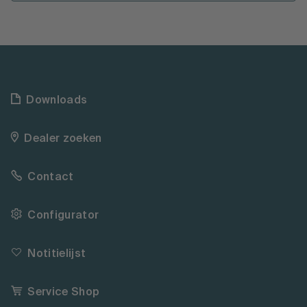
Downloads
Dealer zoeken
Contact
Configurator
Notitielijst
Service Shop