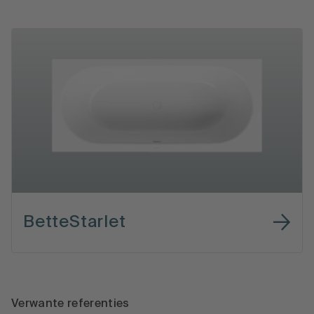
BetteStarlet
Verwante referenties