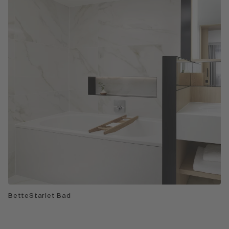
BetteStarlet Bad