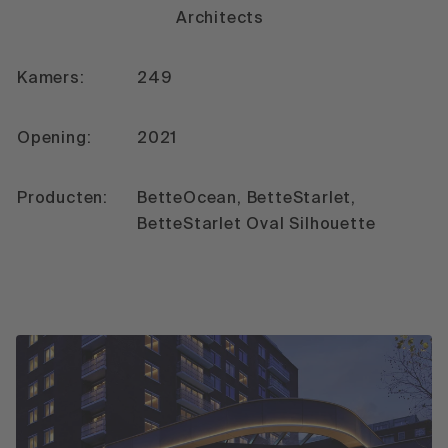
Architects
Kamers:
249
Opening:
2021
Producten:
BetteOcean, BetteStarlet,
BetteStarlet Oval Silhouette