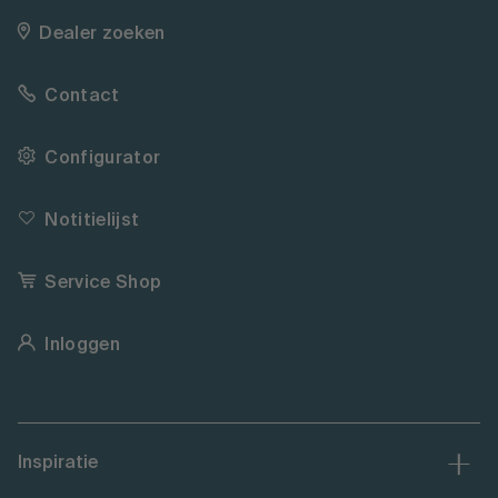
Dealer zoeken
Contact
Configurator
Notitielijst
Service Shop
Inloggen
Inspiratie