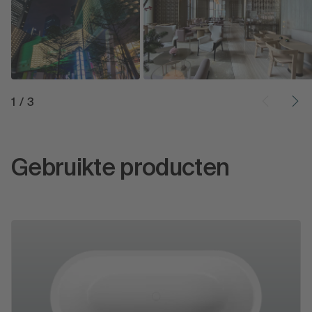
1
/
3
Gebruikte producten