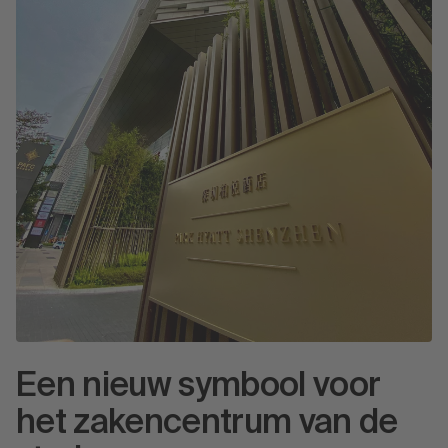
Een nieuw symbool voor
het zakencentrum van de