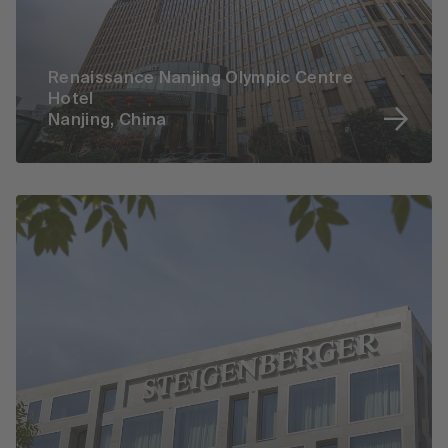
Renaissance Nanjing Olympic Centre
Hotel
Nanjing, China