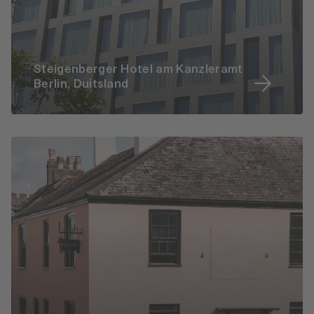
Steigenberger Hotel am Kanzleramt
Berlin, Duitsland