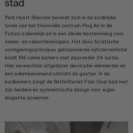
stad
Park Hyatt Shenzen bevindt zich in de zuidelijke
toren van het financiële centrum Ping An in de
Futian-zakenwijk en is een ideale bestemming voor
zaken- en vakantiereizigers. Het door Aziatische
vormgevingsprincipes geïnspireerde vijfsterrenhotel
biedt 195 ruime kamers met daaronder 24 suites.
Hier verwachten uitgelezen decoratie-elementen en
een adembenemend uitzicht de gasten. In de
badkamers zorgt de BetteStarlet Flair Oval bad met
zijn heldere en symmetrische design voor eigen
elegante accenten.