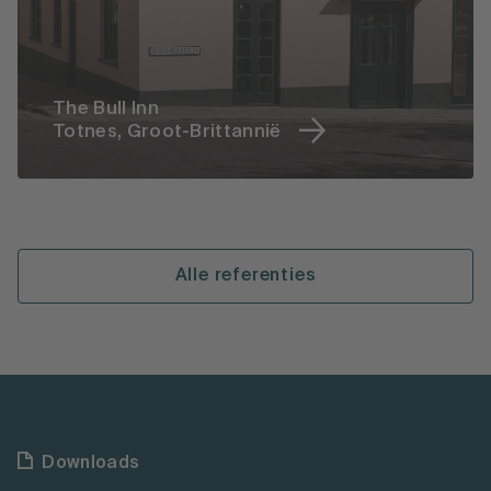
The Bull Inn
Totnes, Groot-Brittannië
Alle referenties
Downloads