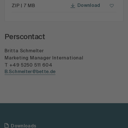
Download
ZIP | 7 MB
Perscontact
Britta Schmelter
Marketing Manager International
T +49 5250 511 604
B.Schmelter@bette.de
Downloads