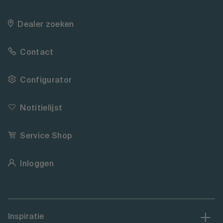
Dealer zoeken
Contact
Configurator
Notitielijst
Service Shop
Inloggen
Inspiratie