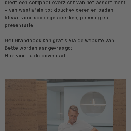
biedt een compact overzicht van het assortiment
– van wastafels tot douchevloeren en baden.
Ideaal voor adviesgesprekken, planning en
presentatie.
Het Brandbook kan gratis via de website van
Bette worden aangevraagd:
Hier vindt u de download.