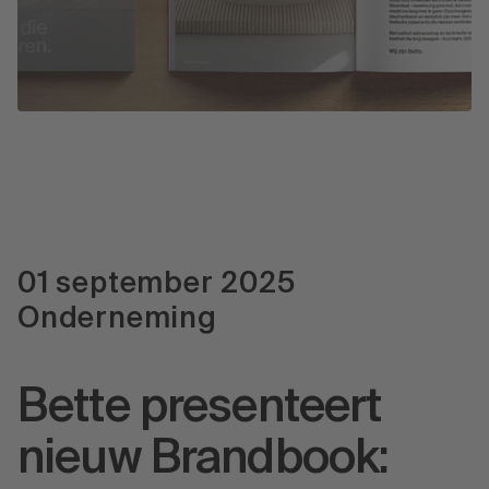
Pers
01 september 2025
Onderneming
Bette presenteert
nieuw Brandbook: