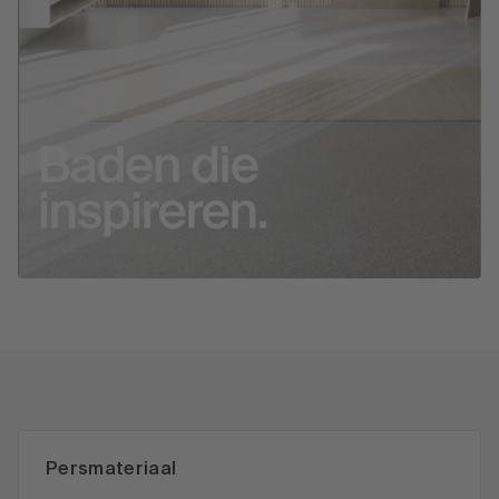
Persmateriaal