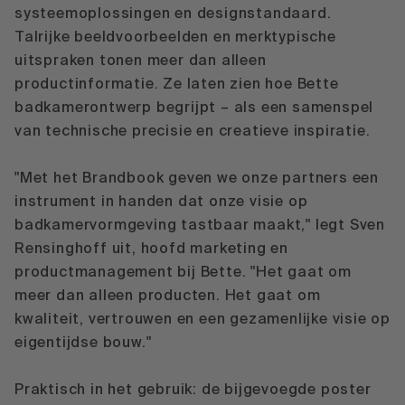
systeemoplossingen en designstandaard.
Talrijke beeldvoorbeelden en merktypische
uitspraken tonen meer dan alleen
productinformatie. Ze laten zien hoe Bette
badkamerontwerp begrijpt – als een samenspel
van technische precisie en creatieve inspiratie.
"Met het Brandbook geven we onze partners een
instrument in handen dat onze visie op
badkamervormgeving tastbaar maakt," legt Sven
Rensinghoff uit, hoofd marketing en
productmanagement bij Bette. "Het gaat om
meer dan alleen producten. Het gaat om
kwaliteit, vertrouwen en een gezamenlijke visie op
eigentijdse bouw."
Praktisch in het gebruik: de bijgevoegde poster