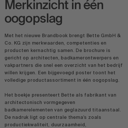
Merkinzicht in één
oogopslag
Met het nieuwe Brandbook brengt Bette GmbH &
Co. KG zijn merkwaarden, competenties en
producten kernachtig samen. De brochure is
gericht op architecten, badkamerontwerpers en
vakpartners die snel een overzicht van het bedrijf
willen krijgen. Een bijgevoegd poster toont het
volledige productassortiment in één oogopslag.
Het boekje presenteert Bette als fabrikant van
architectonisch vormgegeven
badkamerelementen van geglazuurd titaanstaal.
De nadruk ligt op centrale thema’s zoals
productiekwaliteit, duurzaamheid,