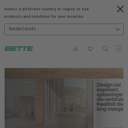
Select a different country or region to see
products and solutions for your location.
Nederlands