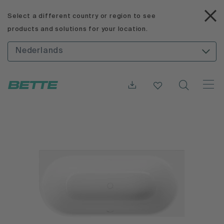
Select a different country or region to see
products and solutions for your location.
Nederlands