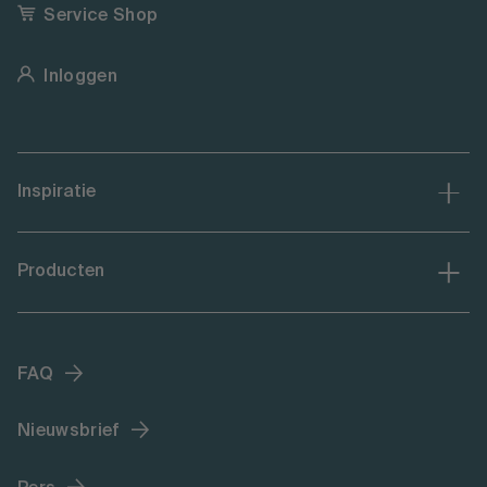
Service Shop
Inloggen
Inspiratie
Producten
FAQ
Nieuwsbrief