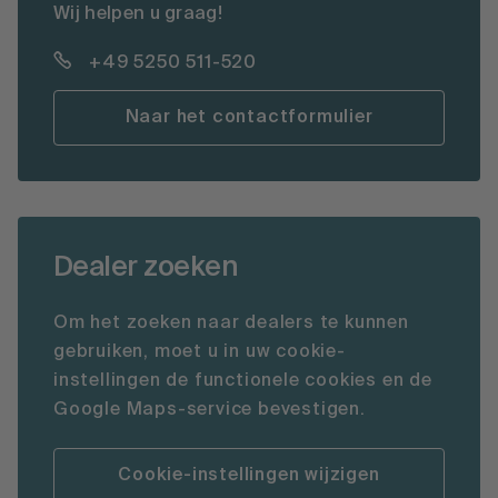
Wij helpen u graag!
+49 5250 511-520
Naar het contactformulier
Dealer zoeken
Om het zoeken naar dealers te kunnen
gebruiken, moet u in uw cookie-
instellingen de functionele cookies en de
Google Maps-service bevestigen.
Cookie-instellingen wijzigen