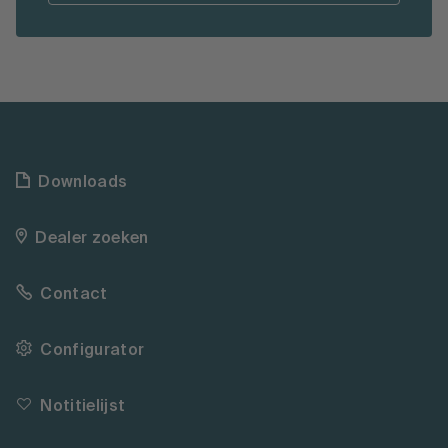
Downloads
Dealer zoeken
Contact
Configurator
Notitielijst