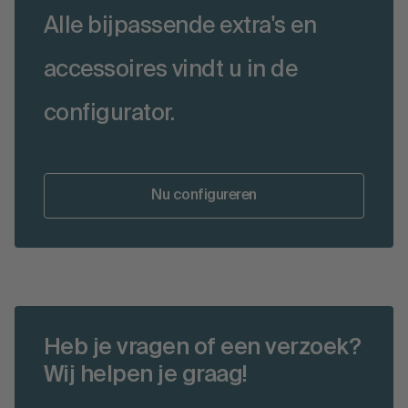
Alle bijpassende extra's en
accessoires vindt u in de
configurator.
Nu configureren
Heb je vragen of een verzoek?
Wij helpen je graag!