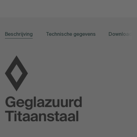
Beschrijving
Technische gegevens
Downloads