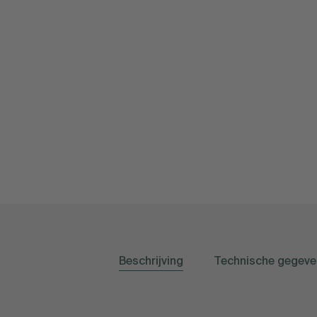
Beschrijving
Technische gegeve