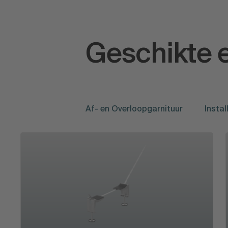
Geschikte e
Af- en Overloopgarnituur
Instal