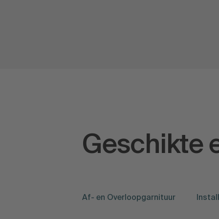
Geschikte e
Af- en Overloopgarnituur
Instal