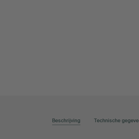
Beschrijving
Technische gegeve