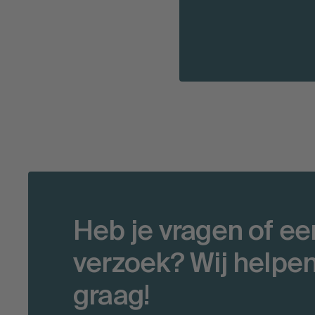
Heb je vragen of ee
verzoek? Wij helpen
graag!