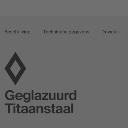
Beschrijving
Technische gegevens
Downloads