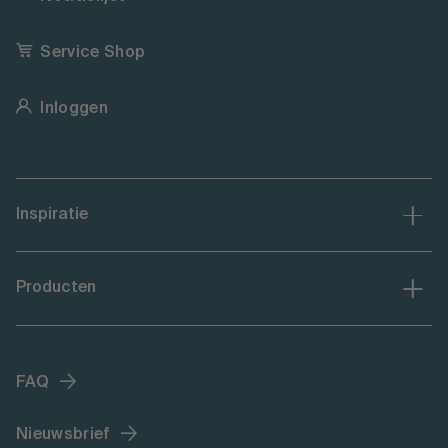
Service Shop
Inloggen
Inspiratie
Producten
FAQ
Nieuwsbrief