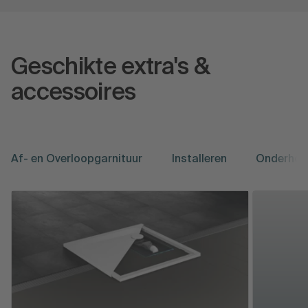
Geschikte extra's &
accessoires
Af- en Overloopgarnituur
Installeren
Onderhou