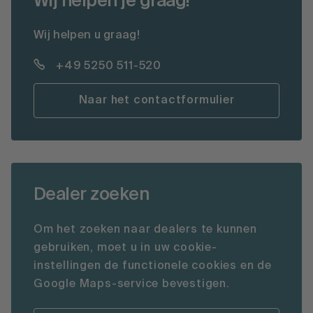
Wij helpen je graag!
Wij helpen u graag!
+49 5250 511-520
Naar het contactformulier
Dealer zoeken
Om het zoeken naar dealers te kunnen
gebruiken, moet u in uw cookie-
instellingen de functionele cookies en de
Google Maps-service bevestigen.