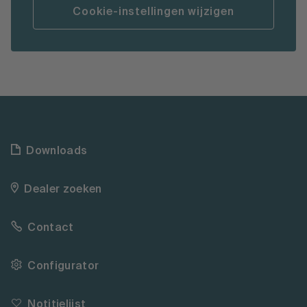
Cookie-instellingen wijzigen
Downloads
Dealer zoeken
Contact
Configurator
Notitielijst