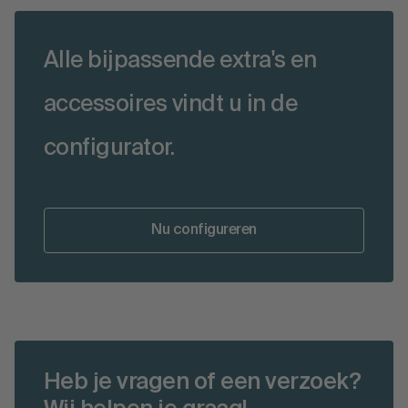
Alle bijpassende extra's en
accessoires vindt u in de
configurator.
Nu configureren
Heb je vragen of een verzoek?