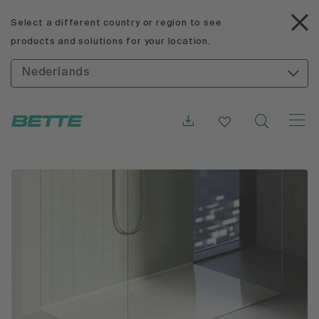
Select a different country or region to see
products and solutions for your location.
Nederlands