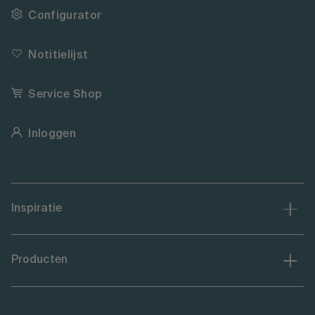
Configurator
Notitielijst
Service Shop
Inloggen
Inspiratie
Producten