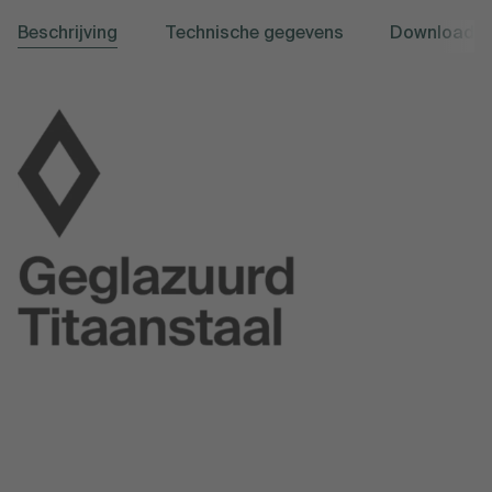
Beschrijving
Technische gegevens
Downloads