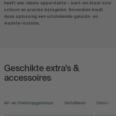
heeft een ideale oppervlakte – kant-en-klaar voor
schoon en precies betegelen. Bovendien biedt
deze oplossing een uitstekende geluids- en
warmte-isolatie.
Geschikte extra's &
accessoires
Af- en Overloopgarnituur
Installeren
Onderhou