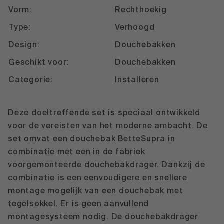
Vorm:
Rechthoekig
Type:
Verhoogd
Design:
Douchebakken
Geschikt voor:
Douchebakken
Categorie:
Installeren
Deze doeltreffende set is speciaal ontwikkeld
voor de vereisten van het moderne ambacht. De
set omvat een douchebak BetteSupra in
combinatie met een in de fabriek
voorgemonteerde douchebakdrager. Dankzij de
combinatie is een eenvoudigere en snellere
montage mogelijk van een douchebak met
tegelsokkel. Er is geen aanvullend
montagesysteem nodig. De douchebakdrager