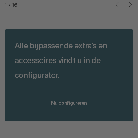
1
/
16
Alle bijpassende extra's en
accessoires vindt u in de
configurator.
Nu configureren