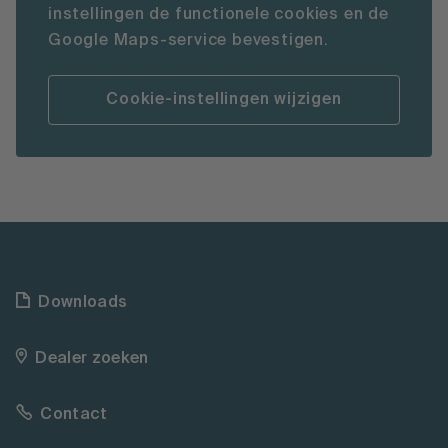
instellingen de functionele cookies en de
Google Maps-service bevestigen.
Cookie-instellingen wijzigen
Downloads
Dealer zoeken
Contact