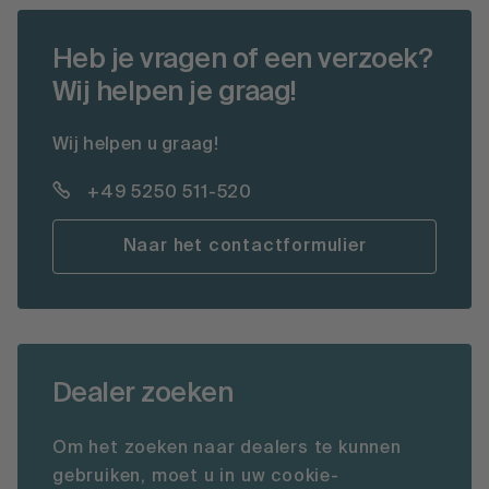
Heb je vragen of een verzoek?
Wij helpen je graag!
Wij helpen u graag!
+49 5250 511-520
Naar het contactformulier
Dealer zoeken
Om het zoeken naar dealers te kunnen
gebruiken, moet u in uw cookie-