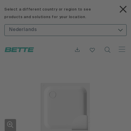
Select a different country or region to see
products and solutions for your location.
Nederlands