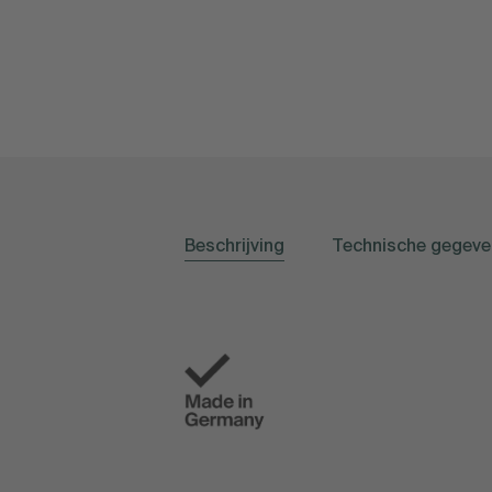
Beschrijving
Technische gegeve