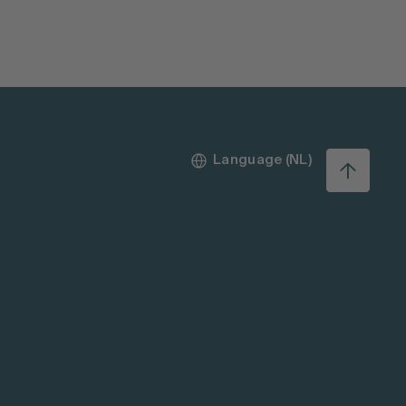
Language (NL)