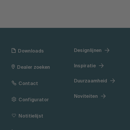
Designlijnen
Downloads
Inspiratie
Dealer zoeken
Duurzaamheid
Contact
Noviteiten
Configurator
Notitielijst