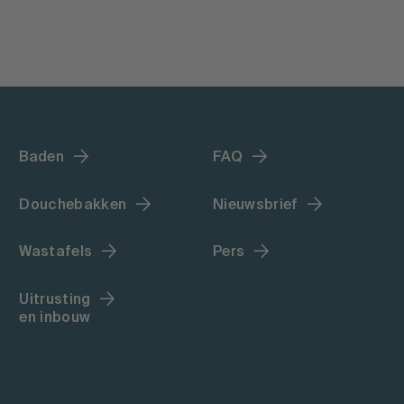
Baden
FAQ
Douchebakken
Nieuwsbrief
Wastafels
Pers
Uitrusting
en inbouw