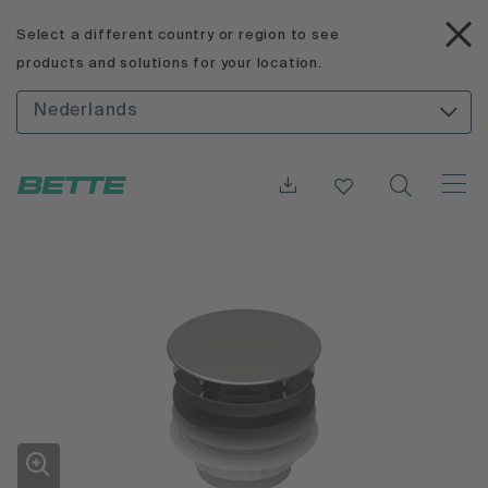
Select a different country or region to see
products and solutions for your location.
Nederlands