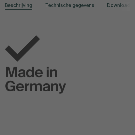
Beschrijving
Technische gegevens
Downloads