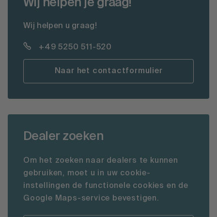
Wij helpen je graag!
Wij helpen u graag!
+49 5250 511-520
Naar het contactformulier
Dealer zoeken
Om het zoeken naar dealers te kunnen
gebruiken, moet u in uw cookie-
instellingen de functionele cookies en de
Google Maps-service bevestigen.