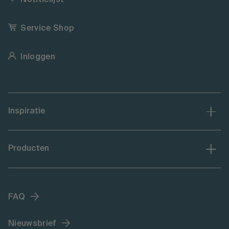
Service Shop
Inloggen
Inspiratie
Producten
FAQ
Nieuwsbrief