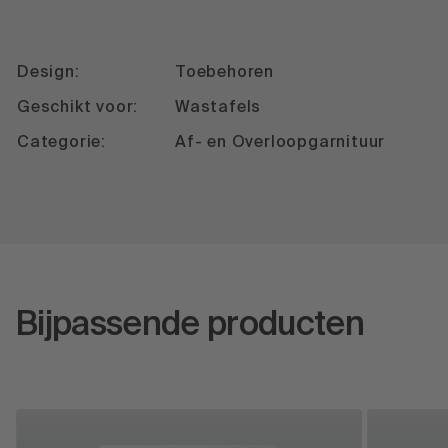
Design:
Toebehoren
Geschikt voor:
Wastafels
Categorie:
Af- en Overloopgarnituur
Bijpassende producten