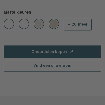
Matte kleuren
+ 20 meer
Onderdelen kopen
Vind een showroom