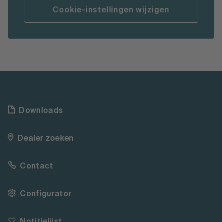
Cookie-instellingen wijzigen
Downloads
Dealer zoeken
Contact
Configurator
Notitielijst