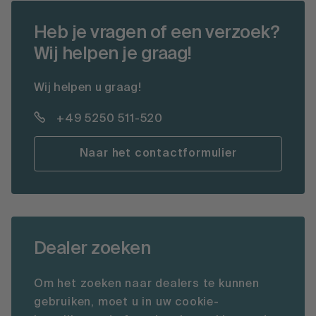
Heb je vragen of een verzoek?
Wij helpen je graag!
Wij helpen u graag!
+49 5250 511-520
Naar het contactformulier
Dealer zoeken
Om het zoeken naar dealers te kunnen
gebruiken, moet u in uw cookie-