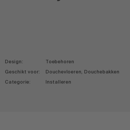
Design:
Toebehoren
Geschikt voor:
Douchevloeren, Douchebakken
Categorie:
Installeren