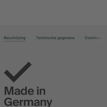
Beschrijving
Technische gegevens
Downloads