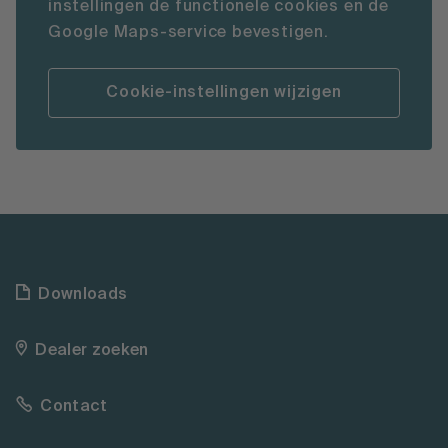
instellingen de functionele cookies en de
Google Maps-service bevestigen.
Cookie-instellingen wijzigen
Downloads
Dealer zoeken
Contact