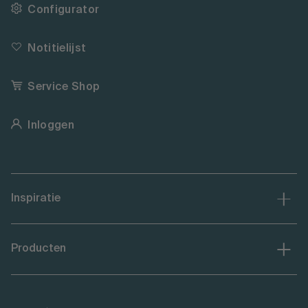
Configurator
Notitielijst
Service Shop
Inloggen
Inspiratie
Producten