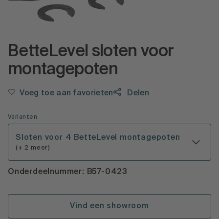
BetteLevel sloten voor
montagepoten
Voeg toe aan favorieten
Delen
Varianten
Sloten voor 4 BetteLevel montagepoten
(+ 2 meer)
Onderdeelnummer: B57-0423
Vind een showroom