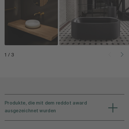
1
/
3
Produkte, die mit dem reddot award
ausgezeichnet wurden