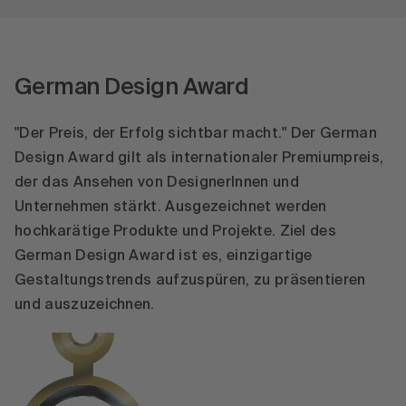
German Design Award
"Der Preis, der Erfolg sichtbar macht." Der German
Design Award gilt als internationaler Premiumpreis,
der das Ansehen von DesignerInnen und
Unternehmen stärkt. Ausgezeichnet werden
hochkarätige Produkte und Projekte. Ziel des
German Design Award ist es, einzigartige
Gestaltungstrends aufzuspüren, zu präsentieren
und auszuzeichnen.