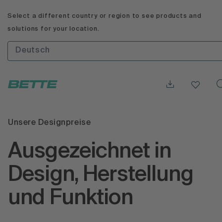
Select a different country or region to see products and
solutions for your location.
Deutsch
Unsere Designpreise
Ausgezeichnet in
Design, Herstellung
und Funktion