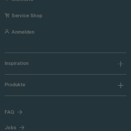
Service Shop
Anmelden
Inspiration
Produkte
FAQ
Jobs