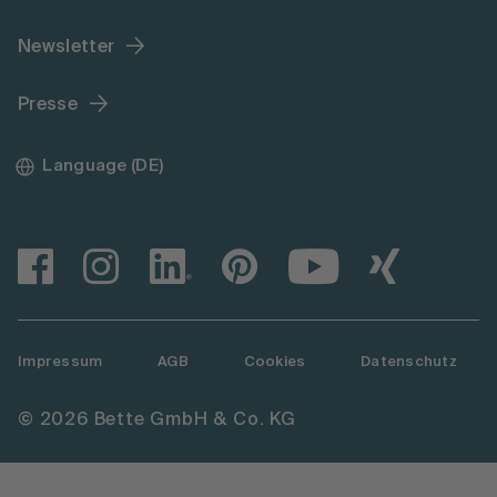
Newsletter
Presse
Language (DE)
Impressum
AGB
Cookies
Datenschutz
© 2026 Bette GmbH & Co. KG