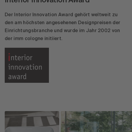
Interior Innovation Award
Der Interior Innovation Award gehört weltweit zu
den am höchsten angesehenen Designpreisen der
Einrichtungsbranche und wurde im Jahr 2002 von
der imm cologne initiiert.