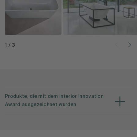
1
/
3
Produkte, die mit dem Interior Innovation
Award ausgezeichnet wurden