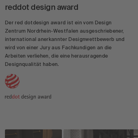
reddot design award
Der red dotdesign award ist ein vom Design
Zentrum Nordrhein-Westfalen ausgeschriebener,
international anerkannter Designwettbewerb und
wird von einer Jury aus Fachkundigen an die
Arbeiten verliehen, die eine herausragende
Designqualität haben
.