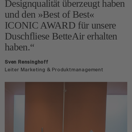
Designqualität überzeugt haben
und den »Best of Best«
ICONIC AWARD für unsere
Duschfliese BetteAir erhalten
haben.
Sven Rensinghoff
Leiter Marketing & Produktmanagement