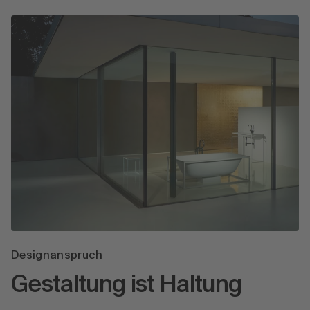
Designanspruch
Gestaltung ist Haltung