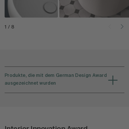
1
/
8
Produkte, die mit dem German Design Award
ausgezeichnet wurden