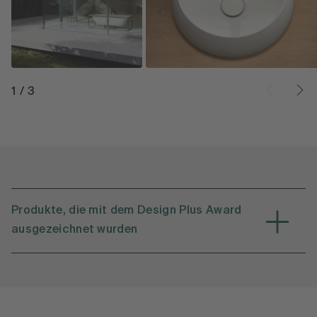
1
/
3
Produkte, die mit dem Design Plus Award
ausgezeichnet wurden