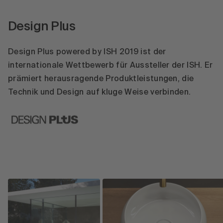
Design Plus
Design Plus powered by ISH 2019 ist der
internationale Wettbewerb für Aussteller der ISH. Er
prämiert herausragende Produktleistungen, die
Technik und Design auf kluge Weise verbinden.