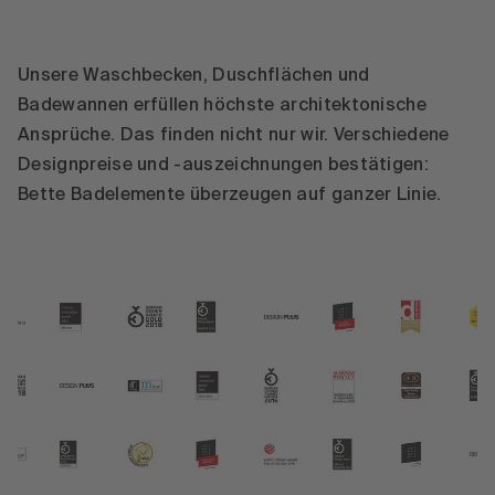
Unsere Waschbecken, Duschflächen und
Badewannen erfüllen höchste architektonische
Ansprüche. Das finden nicht nur wir. Verschiedene
Designpreise und -auszeichnungen bestätigen:
Bette Badelemente überzeugen auf ganzer Linie.