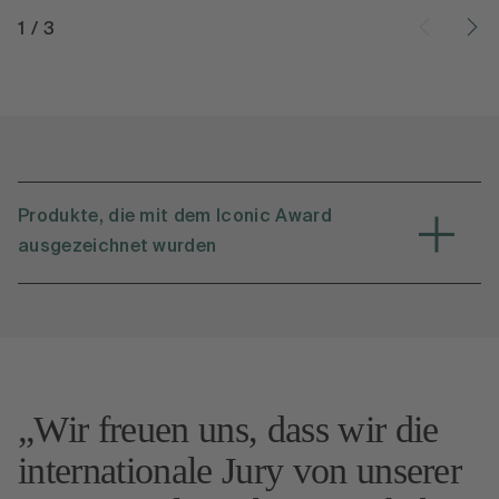
1
/
3
Produkte, die mit dem Iconic Award
ausgezeichnet wurden
Wir freuen uns, dass wir die
internationale Jury von unserer