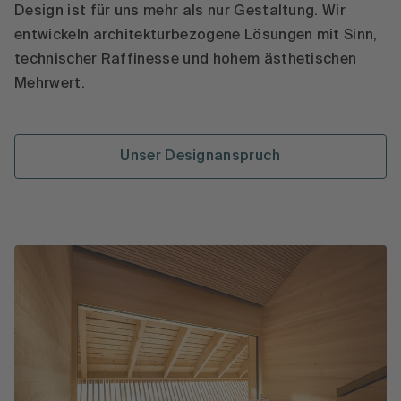
Design ist für uns mehr als nur Gestaltung. Wir
entwickeln architekturbezogene Lösungen mit Sinn,
technischer Raffinesse und hohem ästhetischen
Mehrwert.
Unser Designanspruch