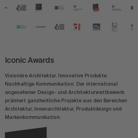
Iconic Awards
Visionäre Architektur. Innovative Produkte.
Nachhaltige Kommunikation. Der international
angesehener Design- und Architekturwettbewerb
prämiert ganzheitliche Projekte aus den Bereichen
Architektur, Innenarchitektur, Produktdesign und
Markenkommunikation.