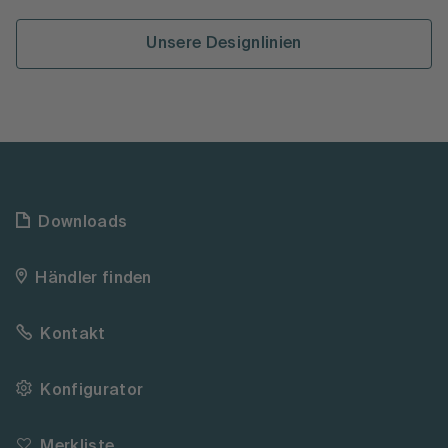
Unsere Designlinien
Downloads
Händler finden
Kontakt
Konfigurator
Merkliste