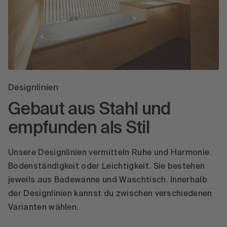
Designlinien
Gebaut aus Stahl und
empfunden als Stil
Unsere Designlinien vermitteln Ruhe und Harmonie.
Bodenständigkeit oder Leichtigkeit. Sie bestehen
jeweils aus Badewanne und Waschtisch. Innerhalb
der Designlinien kannst du zwischen verschiedenen
Varianten wählen.