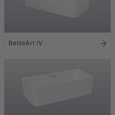
BetteArt IV