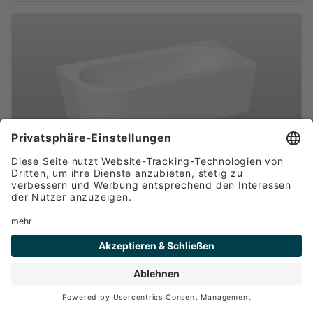
BetteStarlet V Silhouette