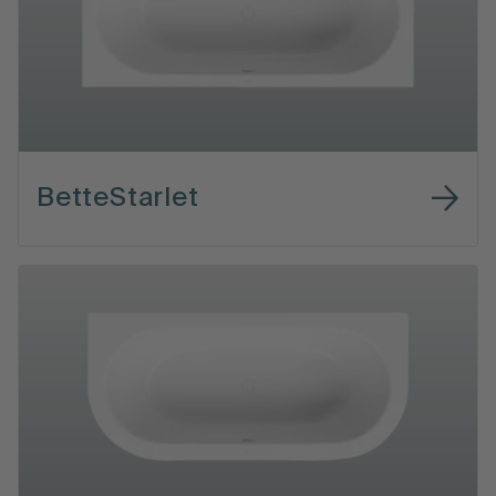
BetteStarlet