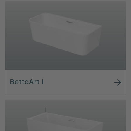
BetteArt I