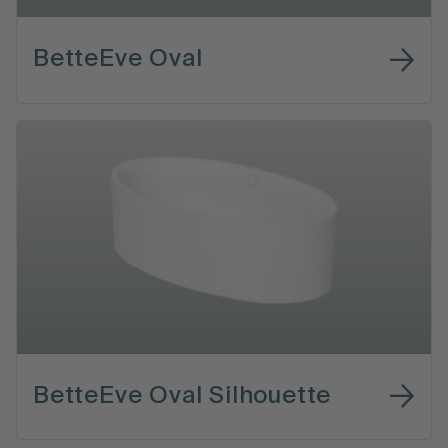
BetteEve Oval
BetteEve Oval Silhouette