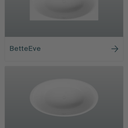
BetteEve