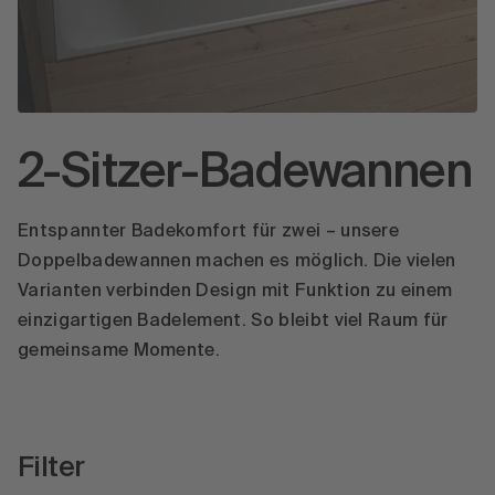
2-Sitzer-Badewannen
Entspannter Badekomfort für zwei – unsere
Doppelbadewannen machen es möglich. Die vielen
Varianten verbinden Design mit Funktion zu einem
einzigartigen Badelement. So bleibt viel Raum für
gemeinsame Momente.
Filter