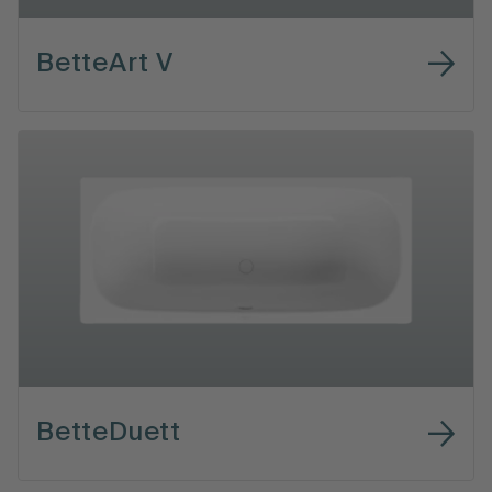
BetteArt V
BetteDuett