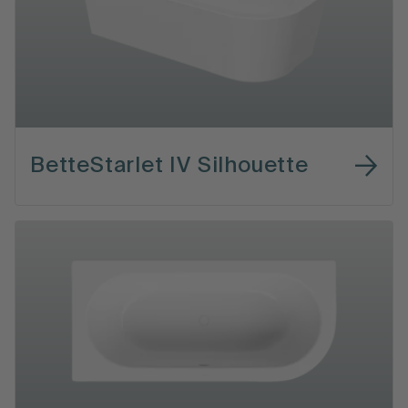
BetteStarlet IV Silhouette