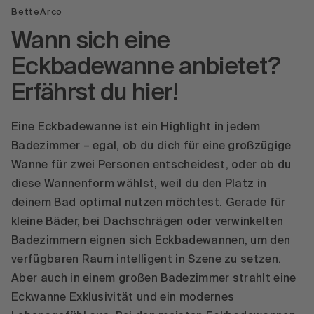
BetteArco
Wann sich eine
Eckbadewanne anbietet?
Erfährst du hier!
Eine Eckbadewanne ist ein Highlight in jedem
Badezimmer – egal, ob du dich für eine großzügige
Wanne für zwei Personen entscheidest, oder ob du
diese Wannenform wählst, weil du den Platz in
deinem Bad optimal nutzen möchtest. Gerade für
kleine Bäder, bei Dachschrägen oder verwinkelten
Badezimmern eignen sich Eckbadewannen, um den
verfügbaren Raum intelligent in Szene zu setzen.
Aber auch in einem großen Badezimmer strahlt eine
Eckwanne Exklusivität und ein modernes