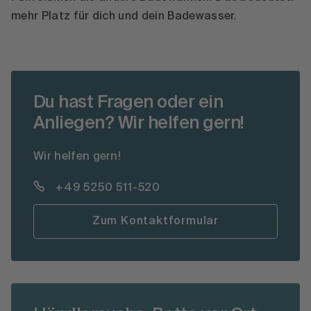
mehr Platz für dich und dein Badewasser.
Du hast Fragen oder ein
Anliegen? Wir helfen gern!
Wir helfen gern!
+49 5250 511-520
Zum Kontaktformular