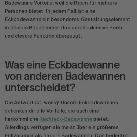
Badewanne Vorteile, weil sie Raum für mehrere
Personen bietet. In jedem Fall ist eine
Eckbadewanne ein besonderes Gestaltungselement
in deinem Badezimmer, das durch exklusive Form
und clevere Funktion überzeugt.
Was eine Eckbadewanne
von anderen Badewannen
unterscheidet?
Die Antwort ist: wenig! Unsere Eckbadewannen
schenken dir alle Vorteile, die auch eine
herkömmliche
Rechteck-Badewanne
bietet.
Allerdings verfügen sie meist über ein größeres
Füllvolumen als andere Badewannen. Das bedeutet: