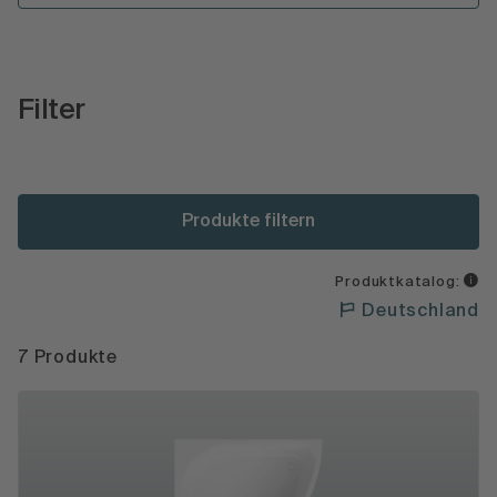
Filter
Produkte filtern
Produktkatalog:
Deutschland
7 Produkte