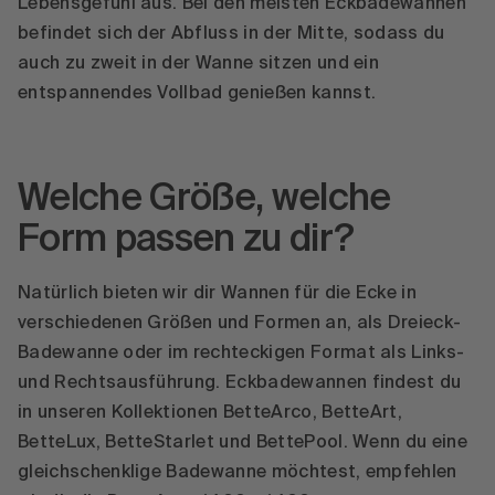
Lebensgefühl aus. Bei den meisten Eckbadewannen
befindet sich der Abfluss in der Mitte, sodass du
auch zu zweit in der Wanne sitzen und ein
entspannendes Vollbad genießen kannst.
Welche Größe, welche
Form passen zu dir?
Natürlich bieten wir dir Wannen für die Ecke in
verschiedenen Größen und Formen an, als Dreieck-
Badewanne oder im rechteckigen Format als Links-
und Rechtsausführung. Eckbadewannen findest du
in unseren Kollektionen BetteArco, BetteArt,
BetteLux, BetteStarlet und BettePool. Wenn du eine
gleichschenklige Badewanne möchtest, empfehlen