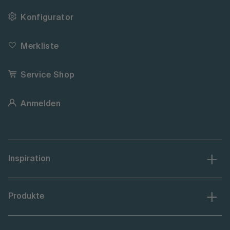
Konfigurator
Merkliste
Service Shop
Anmelden
Inspiration
Produkte