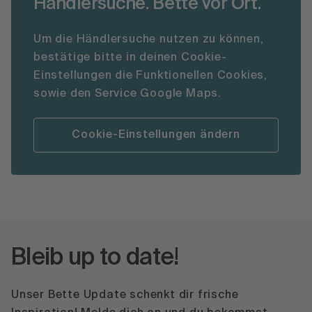
Händlersuche. Bette vor Ort.
Um die Händlersuche nutzen zu können,
bestätige bitte in deinen Cookie-
Einstellungen die Funktionellen Cookies,
sowie den Service Google Maps.
Cookie-Einstellungen ändern
Bleib up to date!
Unser Bette Update schenkt dir frische