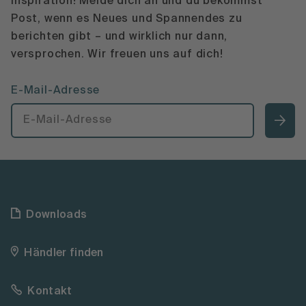
Inspiration! Melde dich an und du bekommst
Post, wenn es Neues und Spannendes zu
berichten gibt – und wirklich nur dann,
versprochen. Wir freuen uns auf dich!
E-Mail-Adresse
Downloads
Händler finden
Kontakt