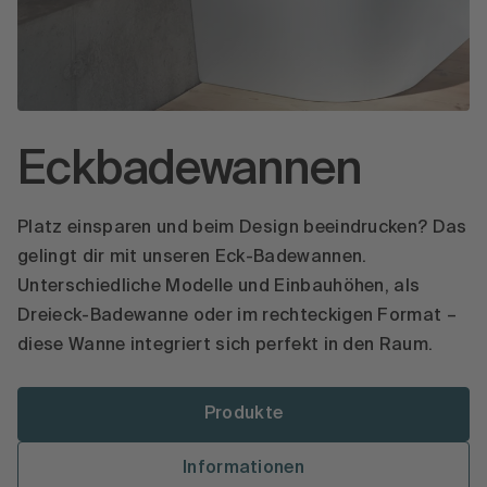
Eckbadewannen
Platz einsparen und beim Design beeindrucken? Das
gelingt dir mit unseren Eck-Badewannen.
Unterschiedliche Modelle und Einbauhöhen, als
Dreieck-Badewanne oder im rechteckigen Format –
diese Wanne integriert sich perfekt in den Raum.
Produkte
Informationen