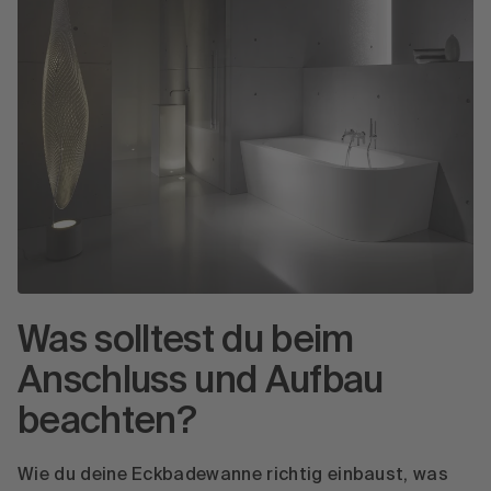
Was solltest du beim
Anschluss und Aufbau
beachten?
Wie du deine Eckbadewanne richtig einbaust, was