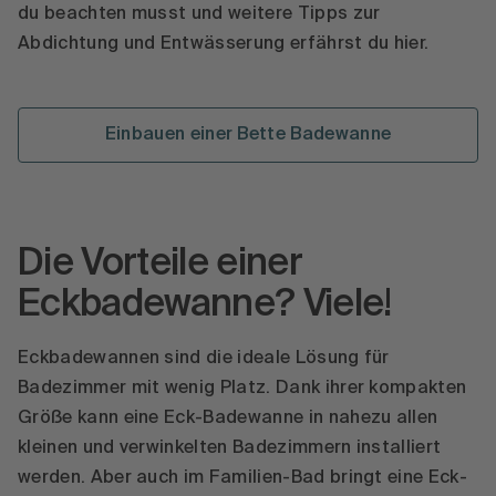
du beachten musst und weitere Tipps zur
Abdichtung und Entwässerung erfährst du hier.
Einbauen einer Bette Badewanne
Die Vorteile einer
Eckbadewanne? Viele!
Eckbadewannen sind die ideale Lösung für
Badezimmer mit wenig Platz. Dank ihrer kompakten
Größe kann eine Eck-Badewanne in nahezu allen
kleinen und verwinkelten Badezimmern installiert
werden. Aber auch im Familien-Bad bringt eine Eck-