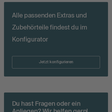
Alle passenden Extras und
Zubehörteile findest du im
Konfigurator
Jetzt konfigurieren
Du hast Fragen oder ein
Anliegen? Wir helfen gern!