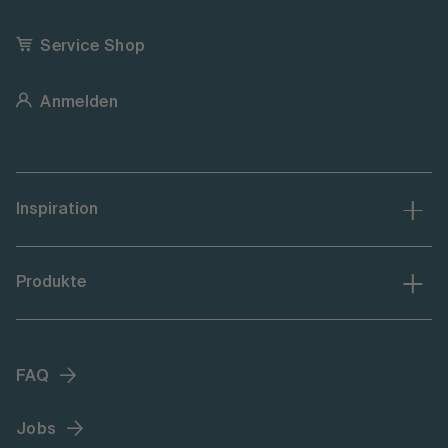
Service Shop
Anmelden
Inspiration
Produkte
FAQ
Jobs