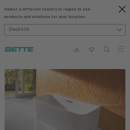
Select a different country or region to see
products and solutions for your location.
Deutsch