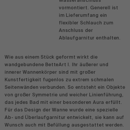
Wasseranschluss
vormontiert. Generell ist
im Lieferumfang ein
flexibler Schlauch zum
Anschluss der
Ablaufgarnitur enthalten.
Wie aus einem Stück geformt wirkt die
wandgebundene BetteArt I. Ihr äußerer und
innerer Wannenkörper sind mit großer
Kunstfertigkeit fugenlos zu extrem schmalen
Seitenwänden verbunden. So entsteht ein Objekte
von großer Symmetrie und weicher Linienführung,
das jedes Bad mit einer besonderen Aura erfüllt.
Für das Design der Wanne wurde eine spezielle
Ab- und Überlaufgarnitur entwickelt, sie kann auf
Wunsch auch mit Befüllung ausgestattet werden.