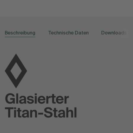
Beschreibung
Technische Daten
Downloads