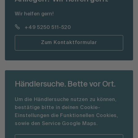
Wir helfen gern!
+49 5250 511-520
Zum Kontaktformular
Händlersuche. Bette vor Ort.
Um die Händlersuche nutzen zu können,
bestätige bitte in deinen Cookie-
Einstellungen die Funktionellen Cookies,
sowie den Service Google Maps.