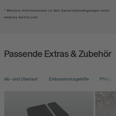
* Weitere Informationen zu den Garantiebedingungen unter
www.my-bette.com
Passende Extras & Zubehör
Ab- und Überlauf
Einbaumontagehilfe
Pflege