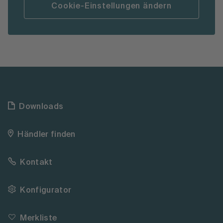
Cookie-Einstellungen ändern
Downloads
Händler finden
Kontakt
Konfigurator
Merkliste