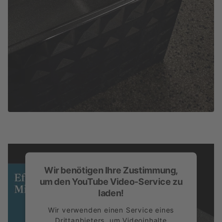
Wir benötigen Ihre Zustimmung,
um den YouTube Video-Service zu
laden!
Wir verwenden einen Service eines
Drittanbieters, um Videoinhalte