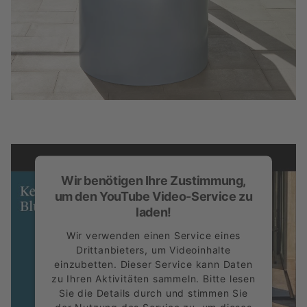
Wir benötigen Ihre Zustimmung,
um den YouTube Video-Service zu
laden!
Wir verwenden einen Service eines
Drittanbieters, um Videoinhalte
einzubetten. Dieser Service kann Daten
zu Ihren Aktivitäten sammeln. Bitte lesen
Sie die Details durch und stimmen Sie
der Nutzung des Service zu, um dieses