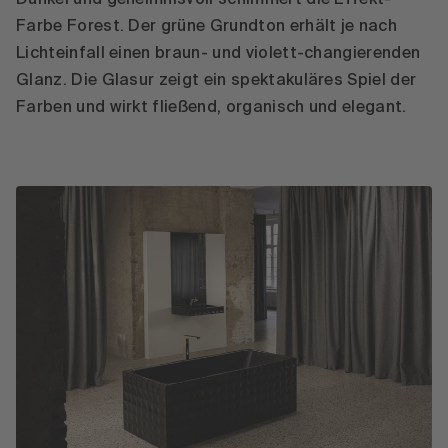
Dunkel und geheimnisvoll schimmert die Effekt-
Farbe Forest. Der grüne Grundton erhält je nach
Lichteinfall einen braun- und violett-changierenden
Glanz. Die Glasur zeigt ein spektakuläres Spiel der
Farben und wirkt fließend, organisch und elegant.