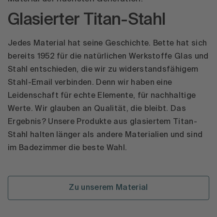
Glasierter Titan-Stahl
Jedes Material hat seine Geschichte. Bette hat sich
bereits 1952 für die natürlichen Werkstoffe Glas und
Stahl entschieden, die wir zu widerstandsfähigem
Stahl-Email verbinden. Denn wir haben eine
Leidenschaft für echte Elemente, für nachhaltige
Werte. Wir glauben an Qualität, die bleibt. Das
Ergebnis? Unsere Produkte aus glasiertem Titan-
Stahl halten länger als andere Materialien und sind
im Badezimmer die beste Wahl.
Zu unserem Material