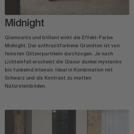
Midnight
Glamourös und brillant wirkt die Effekt-Farbe
Midnight. Der anthrazitfarbene Grundton ist von
feinsten Glitzerpartikeln durchzogen. Je nach
Lichteinfall erscheint die Glasur dunkel mysteriös
bis funkelnd intensiv. Ideal in Kombination mit
Schwarz und als Kontrast zu matten
Natursteinböden.