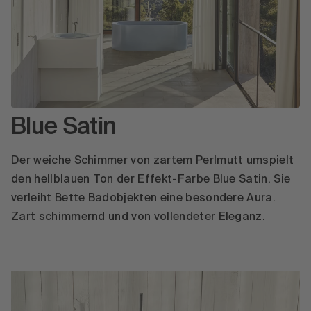
Blue Satin
Der weiche Schimmer von zartem Perlmutt umspielt
den hellblauen Ton der Effekt-Farbe Blue Satin. Sie
verleiht Bette Badobjekten eine besondere Aura.
Zart schimmernd und von vollendeter Eleganz.