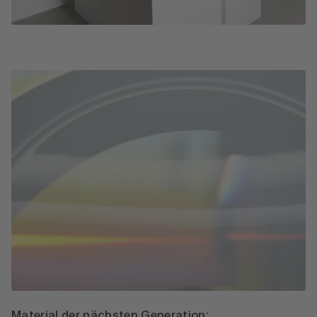
Material der nächsten Generation: