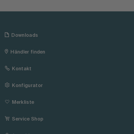
Downloads
Händler finden
Kontakt
Konfigurator
Merkliste
Service Shop