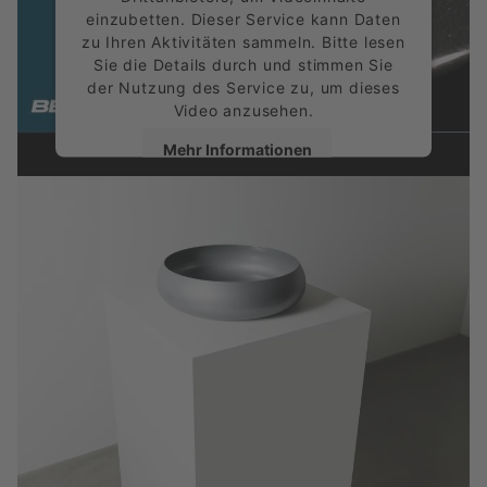
einzubetten. Dieser Service kann Daten
zu Ihren Aktivitäten sammeln. Bitte lesen
Sie die Details durch und stimmen Sie
der Nutzung des Service zu, um dieses
Video anzusehen.
Mehr Informationen
Akzeptieren
powered by
Usercentrics Consent
Management Platform