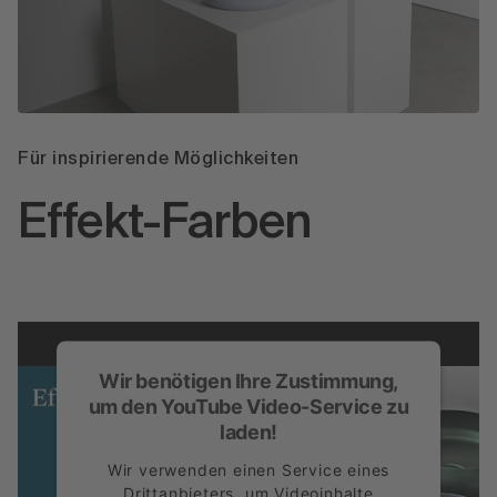
Für inspirierende Möglichkeiten
Effekt-Farben
Wir benötigen Ihre Zustimmung,
um den YouTube Video-Service zu
laden!
Wir verwenden einen Service eines
Drittanbieters, um Videoinhalte