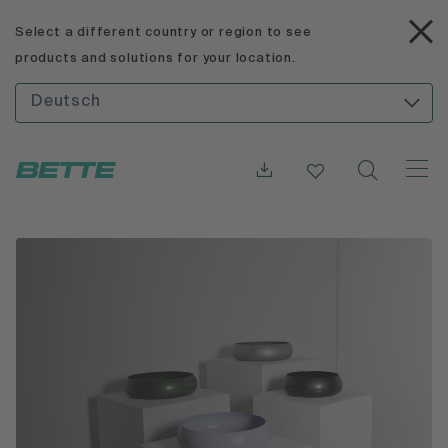
Select a different country or region to see
products and solutions for your location.
Deutsch