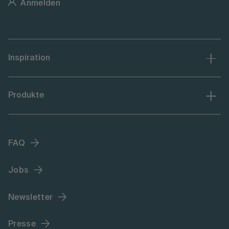
Anmelden
Inspiration
Produkte
FAQ
Jobs
Newsletter
Presse