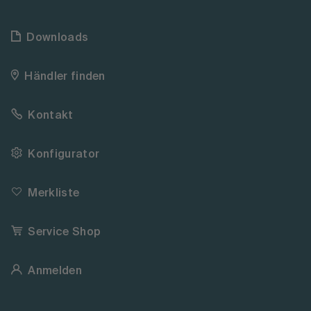
Downloads
Händler finden
Kontakt
Konfigurator
Merkliste
Service Shop
Anmelden