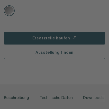
Ersatzteile kaufen
Ausstellung finden
Beschreibung
Technische Daten
Downloads