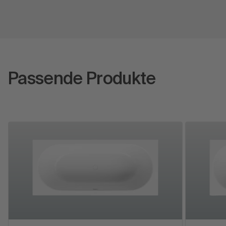
Passende Produkte