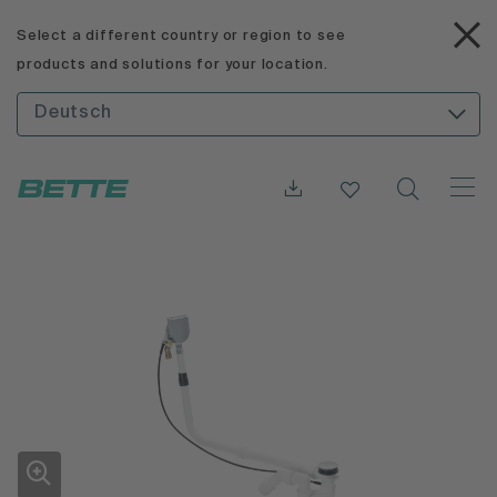
Select a different country or region to see
products and solutions for your location.
Deutsch