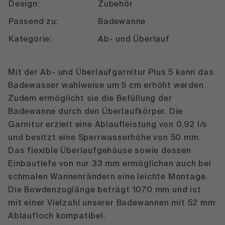
Design:
Zubehör
Passend zu:
Badewanne
Kategorie:
Ab- und Überlauf
Mit der Ab- und Überlaufgarnitur Plus 5 kann das
Badewasser wahlweise um 5 cm erhöht werden.
Zudem ermöglicht sie die Befüllung der
Badewanne durch den Überlaufkörper. Die
Garnitur erzielt eine Ablaufleistung von 0,92 l/s
und besitzt eine Sperrwasserhöhe von 50 mm.
Das flexible Überlaufgehäuse sowie dessen
Einbautiefe von nur 33 mm ermöglichen auch bei
schmalen Wannenrändern eine leichte Montage.
Die Bowdenzuglänge beträgt 1070 mm und ist
mit einer Vielzahl unserer Badewannen mit 52 mm
Ablaufloch kompatibel.