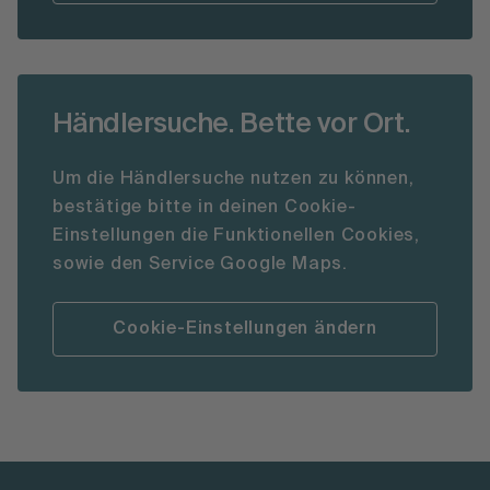
Händlersuche. Bette vor Ort.
Um die Händlersuche nutzen zu können,
bestätige bitte in deinen Cookie-
Einstellungen die Funktionellen Cookies,
sowie den Service Google Maps.
Cookie-Einstellungen ändern