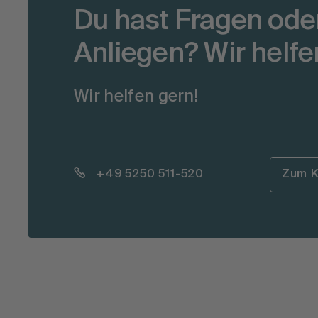
Du hast Fragen oder
Anliegen? Wir helfe
Wir helfen gern!
+49 5250 511-520
Zum K