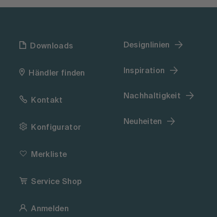
Designlinien
Downloads
Inspiration
Händler finden
Nachhaltigkeit
Kontakt
Neuheiten
Konfigurator
Merkliste
Service Shop
Anmelden