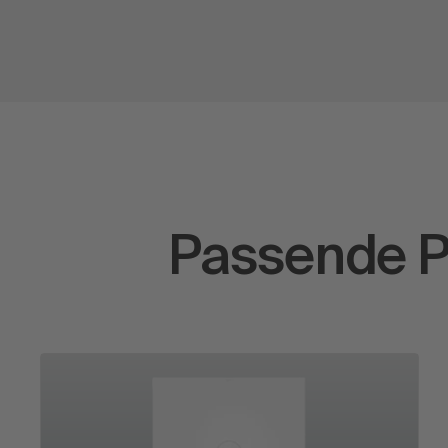
Passende P