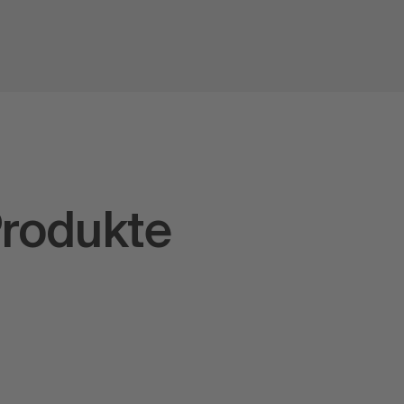
rodukte