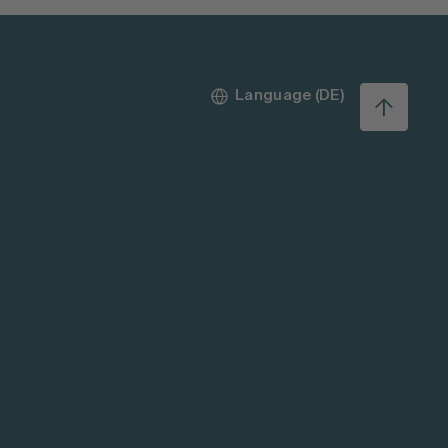
Language (DE)