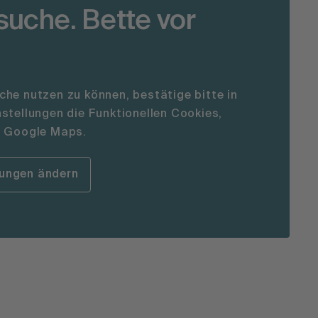
uche. Bette vor
he nutzen zu können, bestätige bitte in
stellungen die Funktionellen Cookies,
e Google Maps.
lungen ändern