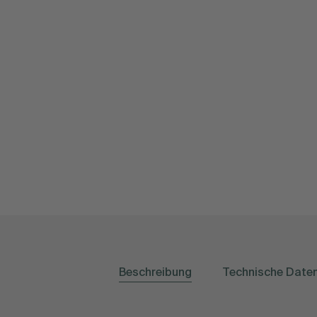
Beschreibung
Technische Date