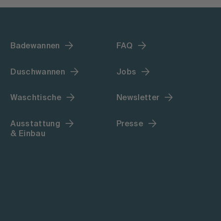
Badewannen
FAQ
Duschwannen
Jobs
Waschtische
Newsletter
Ausstattung
Presse
& Einbau