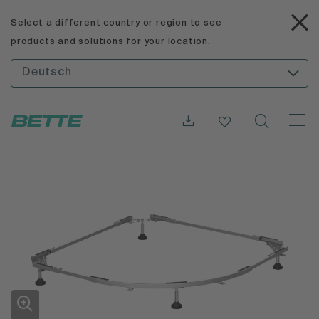
Select a different country or region to see
products and solutions for your location.
Deutsch