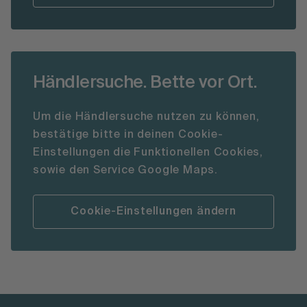
Händlersuche. Bette vor Ort.
Um die Händlersuche nutzen zu können,
bestätige bitte in deinen Cookie-
Einstellungen die Funktionellen Cookies,
sowie den Service Google Maps.
Cookie-Einstellungen ändern