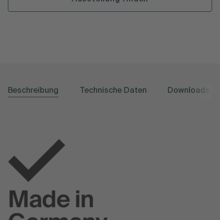
Beschreibung
Technische Daten
Downloads