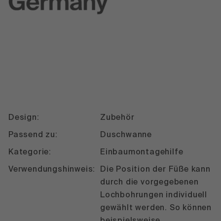
Design:
Zubehör
Passend zu:
Duschwanne
Kategorie:
Einbaumontagehilfe
Verwendungshinweis:
Die Position der Füße kann
durch die vorgegebenen
Lochbohrungen individuell
gewählt werden. So können
beispielsweise