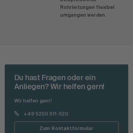
Rohrleitungen flexibel
umgangen werden.
Du hast Fragen oder ein
Anliegen? Wir helfen gern!
Wir helfen gern!
+49 5250 511-520
Zum Kontaktformular