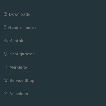
Downloads
Händler finden
Kontakt
Konfigurator
Merkliste
Service Shop
Anmelden