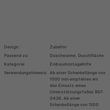
Design:
Zubehör
Passend zu:
Duschwanne, Duschfläche
Kategorie:
Einbaumontagehilfe
Verwendungshinweis:
Ab einer Schenkellänge von
1000 mm empfehlen wir
den Einsatz eines
Unterstützungsfußes B57-
0426. Ab einer
Schenkellänge von 1500