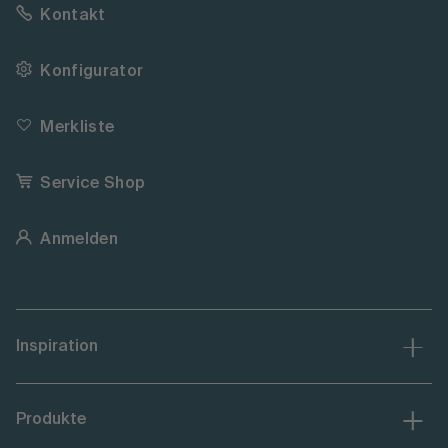
Kontakt
Konfigurator
Merkliste
Service Shop
Anmelden
Inspiration
Produkte