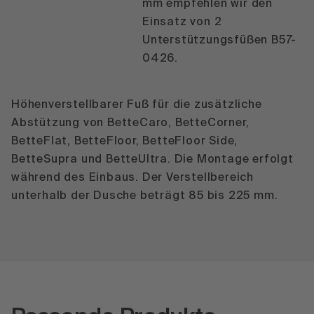
mm empfehlen wir den
Einsatz von 2
Unterstützungsfüßen B57-
0426.
Höhenverstellbarer Fuß für die zusätzliche
Abstützung von BetteCaro, BetteCorner,
BetteFlat, BetteFloor, BetteFloor Side,
BetteSupra und BetteUltra. Die Montage erfolgt
während des Einbaus. Der Verstellbereich
unterhalb der Dusche beträgt 85 bis 225 mm.