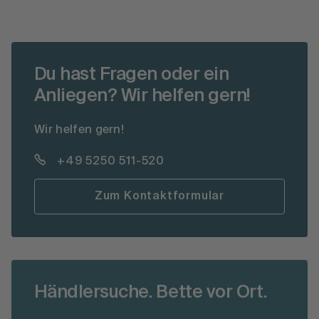
Du hast Fragen oder ein
Anliegen? Wir helfen gern!
Wir helfen gern!
+49 5250 511-520
Zum Kontaktformular
Händlersuche. Bette vor Ort.