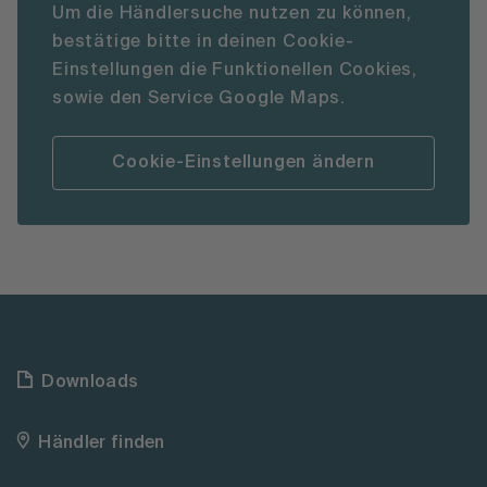
Um die Händlersuche nutzen zu können,
bestätige bitte in deinen Cookie-
Einstellungen die Funktionellen Cookies,
sowie den Service Google Maps.
Cookie-Einstellungen ändern
Downloads
Händler finden