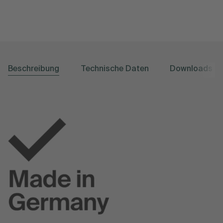
Beschreibung
Technische Daten
Downloads