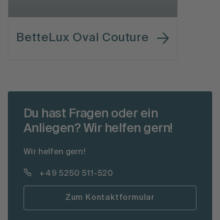
BetteLux Oval Couture
Du hast Fragen oder ein
Anliegen? Wir helfen gern!
Wir helfen gern!
+49 5250 511-520
Zum Kontaktformular