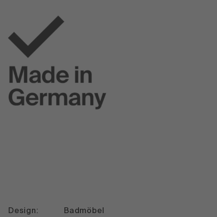
Design:
Badmöbel