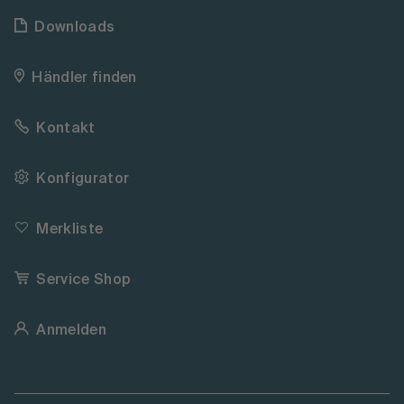
Downloads
Händler finden
Kontakt
Konfigurator
Merkliste
Service Shop
Anmelden