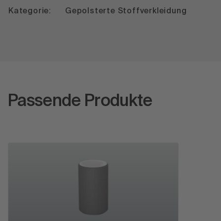
Kategorie:
Gepolsterte Stoffverkleidung
Passende Produkte