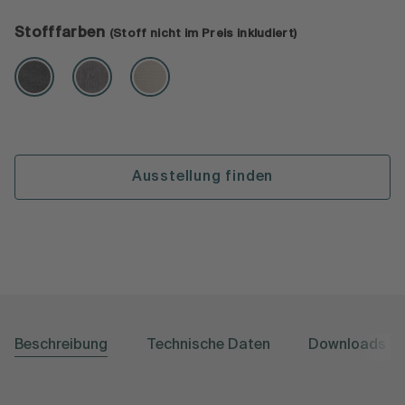
Stofffarben
(Stoff nicht im Preis inkludiert)
Ausstellung finden
Beschreibung
Technische Daten
Downloads