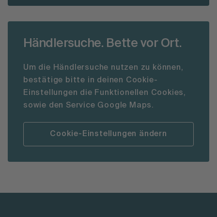
Händlersuche. Bette vor Ort.
Um die Händlersuche nutzen zu können,
bestätige bitte in deinen Cookie-
Einstellungen die Funktionellen Cookies,
sowie den Service Google Maps.
Cookie-Einstellungen ändern