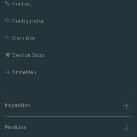
Kontakt
Konfigurator
Merkliste
Service Shop
Anmelden
Inspiration
Produkte