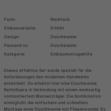
Form:
Rechteck
Einbauvariante:
Erhöht
Design:
Duschwanne
Passend zu:
Duschwanne
Kategorie:
Einbaumontagehilfe
Dieses effektive Set wurde speziell für die
Anforderungen des modernen Handwerks
entwickelt. Du erhältst hier eine Duschwanne
BetteSupra in Verbindung mit einem werkseitig
vormontiertem Wannenträger. Die Kombination
ermöglicht die einfachere und schnellere
Montage einer Duschwanne mit Fliesensockel. Es