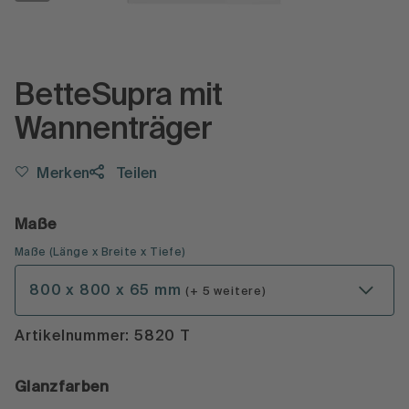
BetteSupra mit
Wannenträger
Merken
Teilen
Maße
Maße
(
Länge x Breite x Tiefe
)
800 x 800 x 65 mm
(+ 5 weitere)
Artikelnummer: 5820 T
Glanzfarben