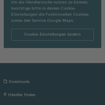
Um die Händlersuche nutzen zu können,
bestätige bitte in deinen Cookie-
Einstellungen die Funktionellen Cookies,
sowie den Service Google Maps.
Cookie-Einstellungen ändern
Downloads
Händler finden