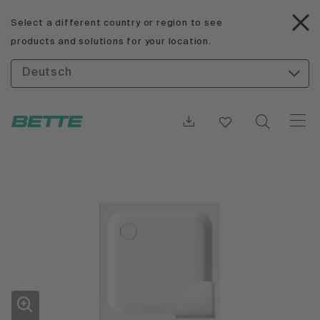
Select a different country or region to see
products and solutions for your location.
Deutsch