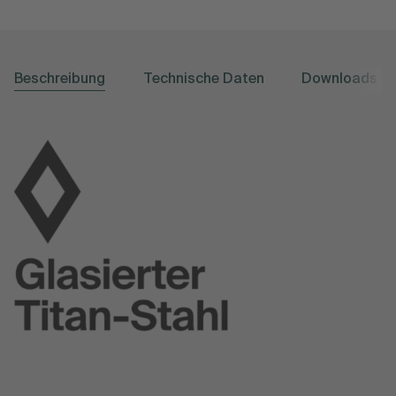
Beschreibung
Technische Daten
Downloads