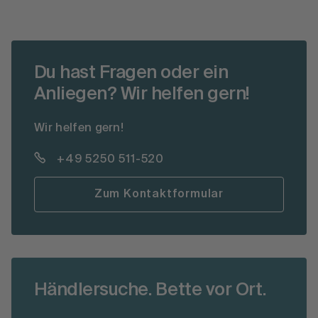
Du hast Fragen oder ein
Anliegen? Wir helfen gern!
Wir helfen gern!
+49 5250 511-520
Zum Kontaktformular
Händlersuche. Bette vor Ort.