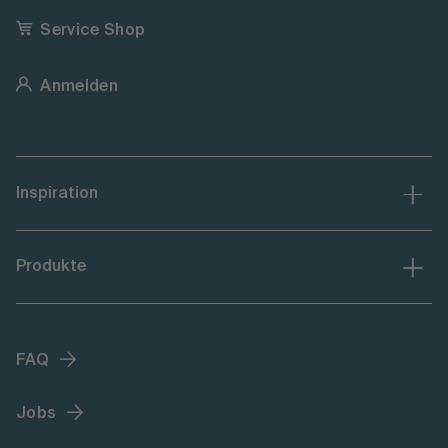
Service Shop
Anmelden
Inspiration
Produkte
FAQ
Jobs