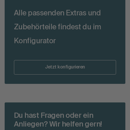
Alle passenden Extras und
Zubehörteile findest du im
Konfigurator
Jetzt konfigurieren
Du hast Fragen oder ein
Anliegen? Wir helfen gern!