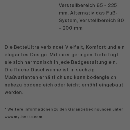
Verstellbereich 85 - 225
mm. Alternativ das Fuß-
System, Verstellbereich 80
- 200 mm.
Die BetteUltra verbindet Vielfalt, Komfort und ein
elegantes Design. Mit ihrer geringen Tiefe fügt
sie sich harmonisch in jede Badgestaltung ein.
Die flache Duschwanne ist in sechzig
Maßvarianten erhältlich und kann bodengleich,
nahezu bodengleich oder leicht erhöht eingebaut
werden.
* Weitere Informationen zu den Garantiebedingungen unter
www.my-bette.com