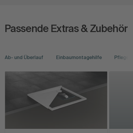
Passende Extras & Zubehör
Ab- und Überlauf
Einbaumontagehilfe
Pflege