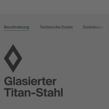
Beschreibung
Technische Daten
Downloads