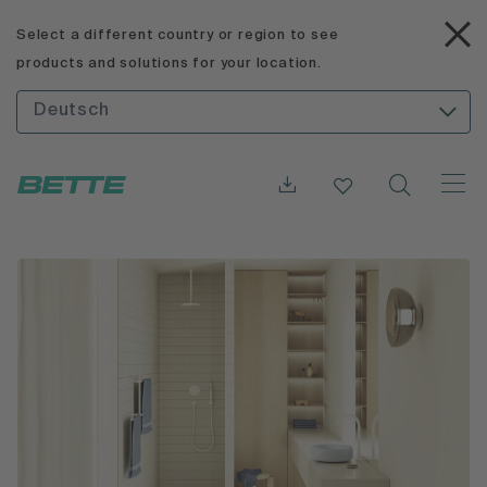
Select a different country or region to see
products and solutions for your location.
Deutsch