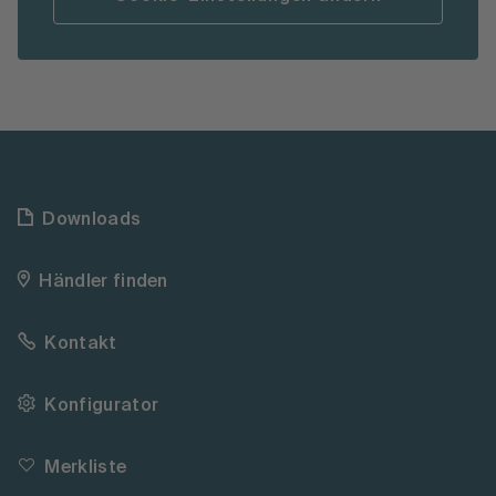
Downloads
Händler finden
Kontakt
Konfigurator
Merkliste