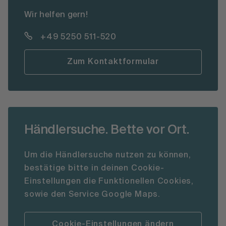
Wir helfen gern!
+49 5250 511-520
Zum Kontaktformular
Händlersuche. Bette vor Ort.
Um die Händlersuche nutzen zu können,
bestätige bitte in deinen Cookie-
Einstellungen die Funktionellen Cookies,
sowie den Service Google Maps.
Cookie-Einstellungen ändern