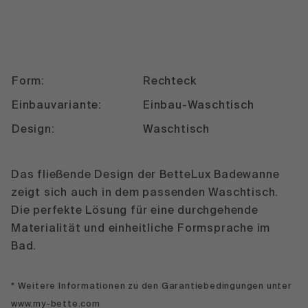
Form:
Rechteck
Einbauvariante:
Einbau-Waschtisch
Design:
Waschtisch
Das fließende Design der BetteLux Badewanne
zeigt sich auch in dem passenden Waschtisch.
Die perfekte Lösung für eine durchgehende
Materialität und einheitliche Formsprache im
Bad.
* Weitere Informationen zu den Garantiebedingungen unter
www.my-bette.com