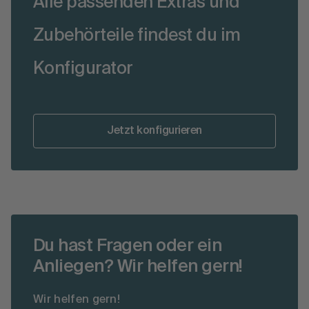
Alle passenden Extras und
Zubehörteile findest du im
Konfigurator
Jetzt konfigurieren
Du hast Fragen oder ein
Anliegen? Wir helfen gern!
Wir helfen gern!