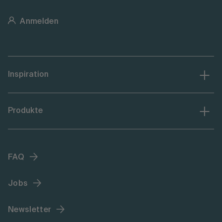
Anmelden
Inspiration
Produkte
FAQ
Jobs
Newsletter