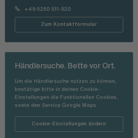
+49 5250 511-520
Zum Kontaktformular
Händlersuche. Bette vor Ort.
Um die Händlersuche nutzen zu können,
bestätige bitte in deinen Cookie-
Einstellungen die Funktionellen Cookies,
sowie den Service Google Maps.
Cookie-Einstellungen ändern