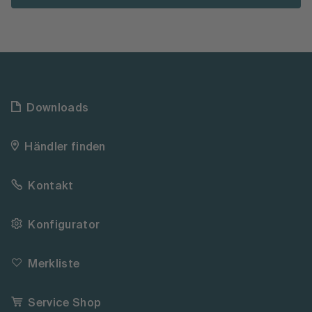
Downloads
Händler finden
Kontakt
Konfigurator
Merkliste
Service Shop