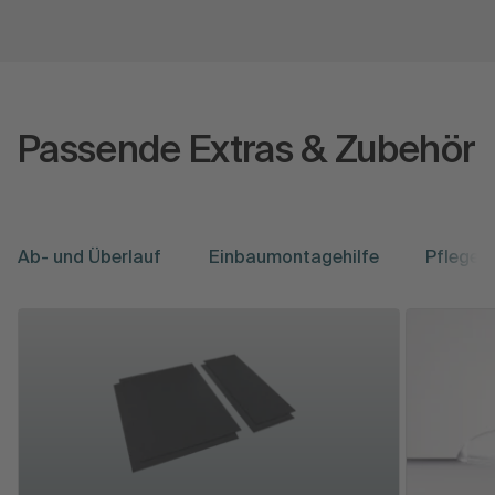
Passende Extras & Zubehör
Ab- und Überlauf
Einbaumontagehilfe
Pflege