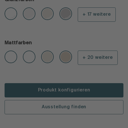
+ 17 weitere
Mattfarben
+ 20 weitere
Produkt konfigurieren
Ausstellung finden