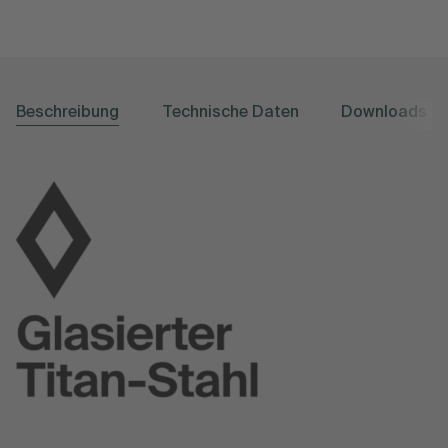
Beschreibung
Technische Daten
Downloads