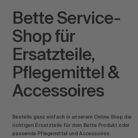
Bette Service-
Shop für
Ersatzteile,
Pflegemittel &
Accessoires
Bestelle ganz einfach in unserem Online Shop die
richtigen Ersatzteile für dein Bette Produkt oder
passende Pflegemittel und Accessoires.