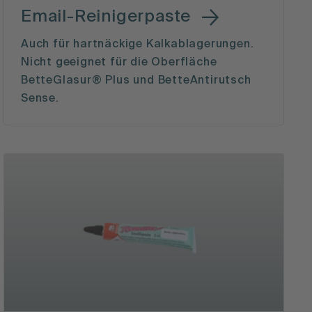
Email-Reinigerpaste
Auch für hartnäckige Kalkablagerungen.
Nicht geeignet für die Oberfläche
BetteGlasur® Plus und BetteAntirutsch
Sense.