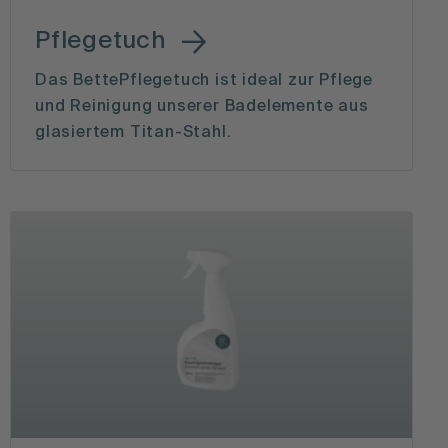
Pflegetuch
Das BettePflegetuch ist ideal zur Pflege
und Reinigung unserer Badelemente aus
glasiertem Titan-Stahl.