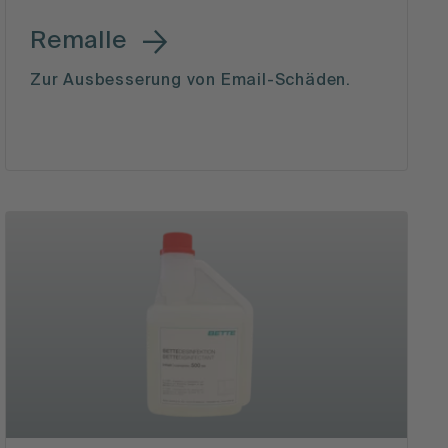
Remalle
Zur Ausbesserung von Email-Schäden.