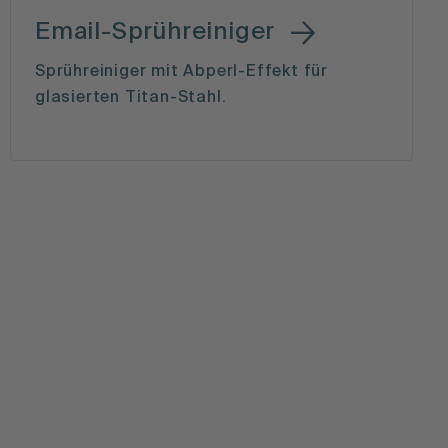
Email-Sprühreiniger
Sprühreiniger mit Abperl-Effekt für
glasierten Titan-Stahl.