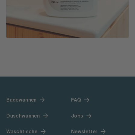
Badewannen
FAQ
Duschwannen
Jobs
Waschtische
Newsletter