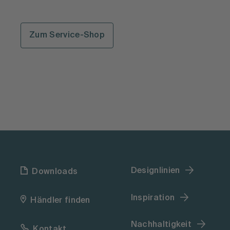
Zum Service-Shop
Designlinien
Downloads
Inspiration
Händler finden
Nachhaltigkeit
Kontakt