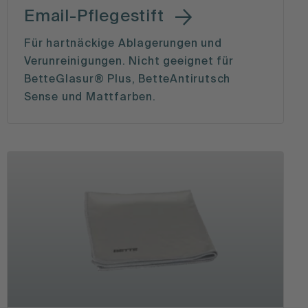
Email-Pflegestift
Für hartnäckige Ablagerungen und
Verunreinigungen. Nicht geeignet für
BetteGlasur® Plus, BetteAntirutsch
Sense und Mattfarben.