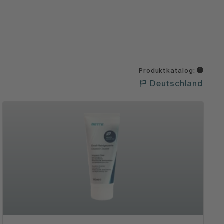
Produktkatalog:
Deutschland