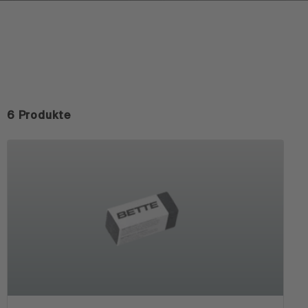
6 Produkte