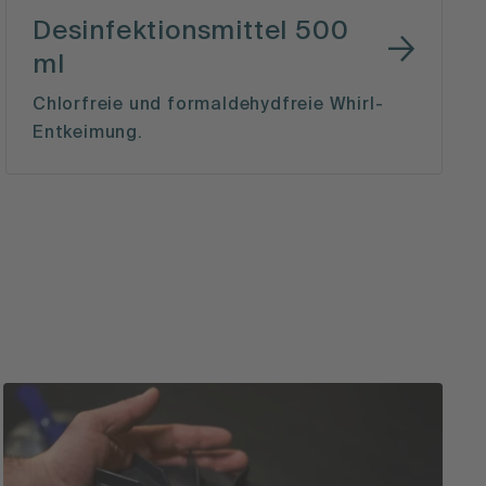
Desinfektionsmittel 500
ml
Chlorfreie und formaldehydfreie Whirl-
Entkeimung.