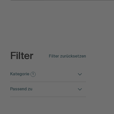
Filter
Filter zurücksetzen
Kategorie
1
Passend zu