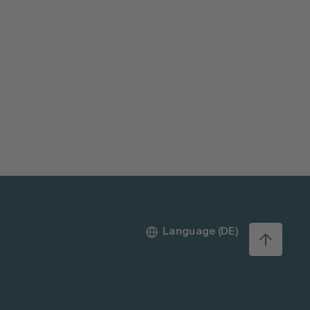
Language (DE)