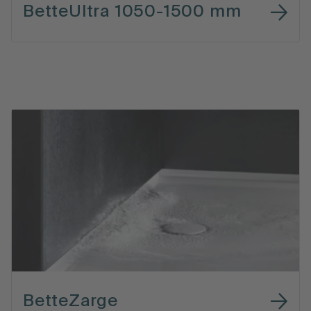
BetteUltra 1050-1500 mm
BetteZarge