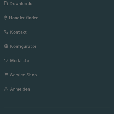
Downloads
Händler finden
Kontakt
Konfigurator
Merkliste
Service Shop
Anmelden