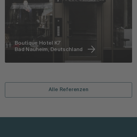
Boutique Hotel K7
Bad Nauheim, Deutschland
Alle Referenzen