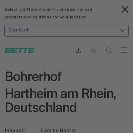
Select a different country or region to see
products and solutions for your location.
Deutsch
Bohrerhof
Hartheim am Rhein,
Deutschland
Inhaber:
Familie Bohrer