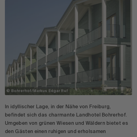
© Bohrerhof/Markus Edgar Ruf
In idyllischer Lage, in der Nähe von Freiburg,
befindet sich das charmante Landhotel Bohrerhof.
Umgeben von grünen Wiesen und Wäldern bietet es
den Gästen einen ruhigen und erholsamen