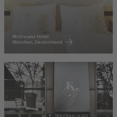
McDreams Hotel
München, Deutschland