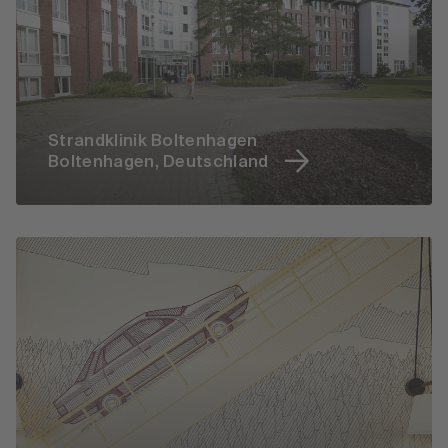
Strandklinik Boltenhagen
Boltenhagen, Deutschland