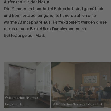
Aufenthalt in der Natur.
Die Zimmer im Landhotel Bohrerhof sind gemütlich
und komfortabel eingerichtet und strahlen eine
warme Atmosphäre aus. Perfektioniert werden diese
durch unsere BetteUltra Duschwannen mit
BetteZarge auf Maß.
© Bohrerhof/Markus
Edgar Ruf
© Bohrerhof/Markus Edgar Ruf