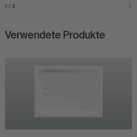
1
/
3
Verwendete Produkte