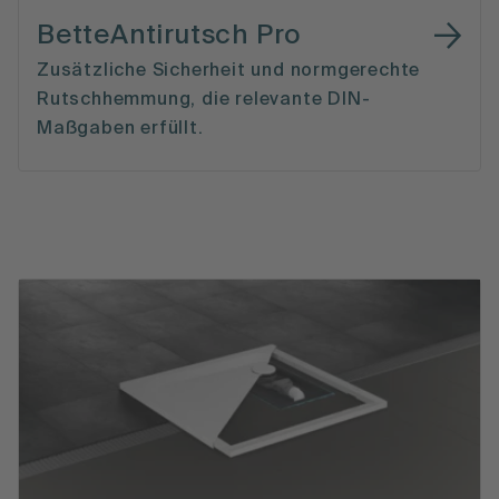
BetteAntirutsch Pro
Zusätzliche Sicherheit und normgerechte
Rutschhemmung, die relevante DIN-
Maßgaben erfüllt.