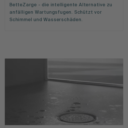
BetteZarge - die intelligente Alternative zu
anfälligen Wartungsfugen. Schützt vor
Schimmel und Wasserschäden.