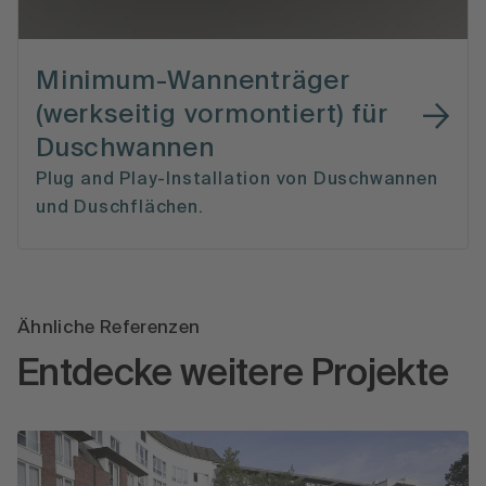
Minimum-Wannenträger
(werkseitig vormontiert) für
Duschwannen
Plug and Play-Installation von Duschwannen
und Duschflächen.
Ähnliche Referenzen
Entdecke weitere Projekte