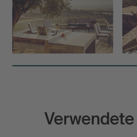
Verwendete