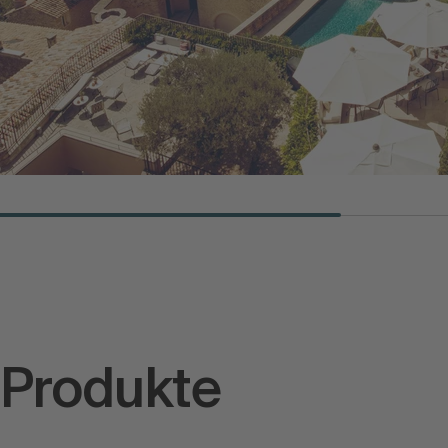
 Produkte