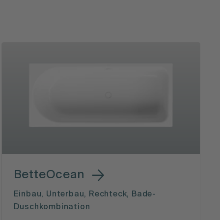
BetteOcean
Einbau, Unterbau, Rechteck, Bade-
Duschkombination