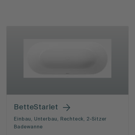
BetteStarlet
Einbau, Unterbau, Rechteck, 2-Sitzer
Badewanne