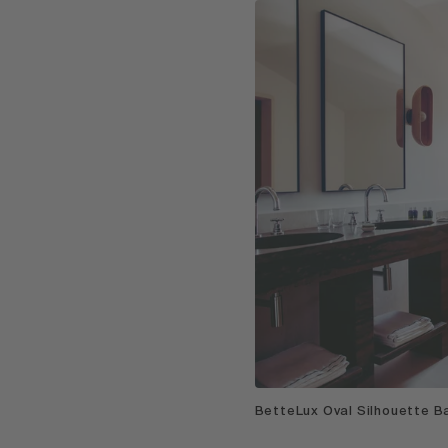
BetteLux Oval Silhouette 