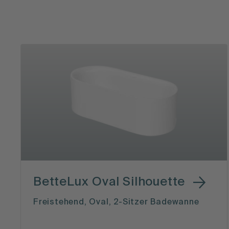
BetteLux Oval Silhouette
Freistehend, Oval, 2-Sitzer Badewanne