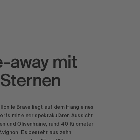
e-away mit
 Sternen
llon le Brave liegt auf dem Hang eines
orfs mit einer spektakulären Aussicht
en und Olivenhaine, rund 40 Kilometer
 Avignon. Es besteht aus zehn