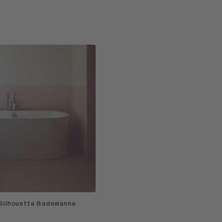
 Silhouette Badewanne