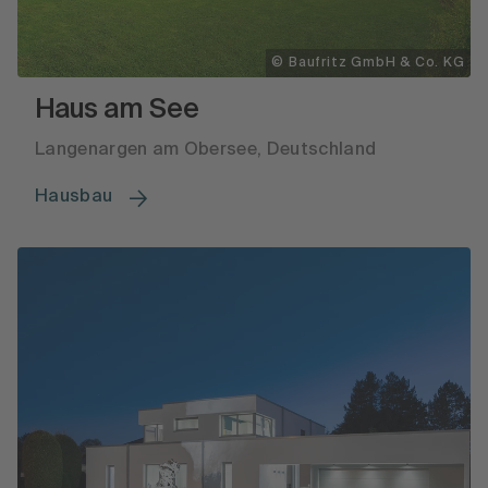
© Baufritz GmbH & Co. KG
Haus am See
Langenargen am Obersee, Deutschland
Hausbau