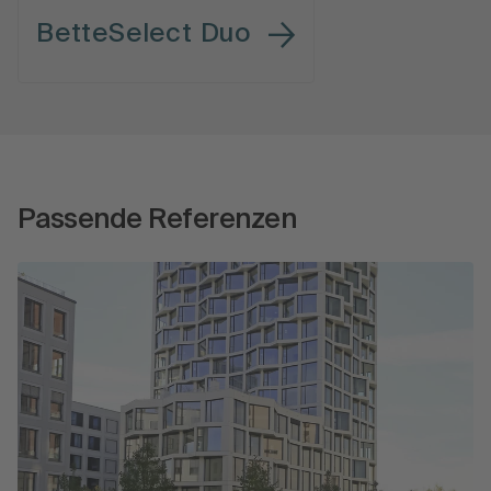
BetteSelect Duo
Passende Referenzen