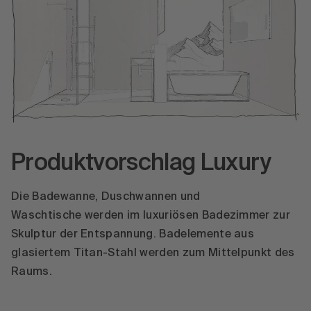
Produktvorschlag Luxury
Die Badewanne, Duschwannen und
Waschtische werden im luxuriösen Badezimmer zur
Skulptur der Entspannung. Badelemente aus
glasiertem Titan-Stahl werden zum Mittelpunkt des
Raums.