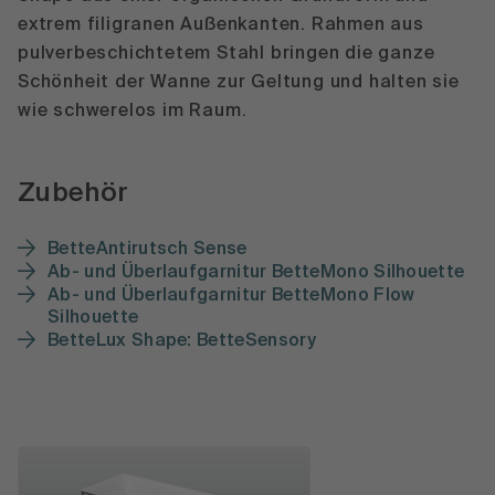
extrem filigranen Außenkanten. Rahmen aus
pulverbeschichtetem Stahl bringen die ganze
Schönheit der Wanne zur Geltung und halten sie
wie schwerelos im Raum.
Zubehör
BetteAntirutsch Sense
Ab- und Überlaufgarnitur BetteMono Silhouette
Ab- und Überlaufgarnitur BetteMono Flow
Silhouette
BetteLux Shape: BetteSensory