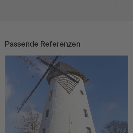
Passende Referenzen