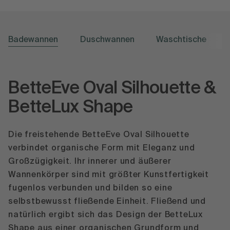
Badewannen
Duschwannen
Waschtische
BetteEve Oval Silhouette &
BetteLux Shape
Die freistehende BetteEve Oval Silhouette
verbindet organische Form mit Eleganz und
Großzügigkeit. Ihr innerer und äußerer
Wannenkörper sind mit größter Kunstfertigkeit
fugenlos verbunden und bilden so eine
selbstbewusst fließende Einheit. Fließend und
natürlich ergibt sich das Design der BetteLux
Shape aus einer organischen Grundform und