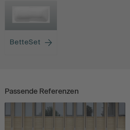
BetteSet
Passende Referenzen