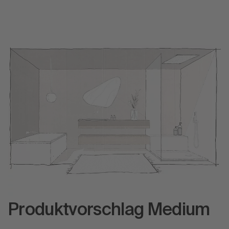
Produktvorschlag Medium