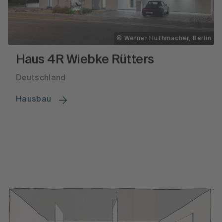
© Werner Huthmacher, Berlin
Haus 4R Wiebke Rütters
Deutschland
Hausbau