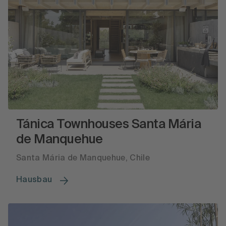
Tánica Townhouses Santa Mária
de Manquehue
Santa Mária de Manquehue, Chile
Hausbau