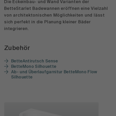
Die Eckeinbau- und Wand Varianten der
BetteStarlet Badewannen eröffnen eine Vielzahl
von architektonischen Möglichkeiten und lässt
sich perfekt in die Planung kleiner Bäder
integrieren.
Zubehör
BetteAntirutsch Sense
BetteMono Silhouette
Ab- und Überlaufgarnitur BetteMono Flow
Silhouette