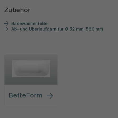
Zubehör
Badewannenfüße
Ab- und Überlaufgarnitur Ø 52 mm, 560 mm
BetteForm