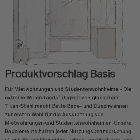
Produktvorschlag Basis
Für Mietwohnungen und Studentenwohnheime
- Die
extreme Widerstandsfähigkeit von glasiertem
Titan-Stahl macht Bette Bade- und Duschwannen
zur ersten Wahl für die Ausstattung von
Mietwohnungen und Studentenwohnheimen. Unsere
Badelemente halten jeder Nutzungsbeanspruchung