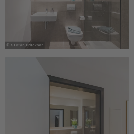
© Stefan Brückner