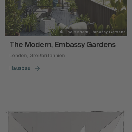
© The Modern, Embassy Gardens
The Modern, Embassy Gardens
London, Großbritannien
Hausbau