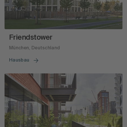
Friendstower
München, Deutschland
Hausbau