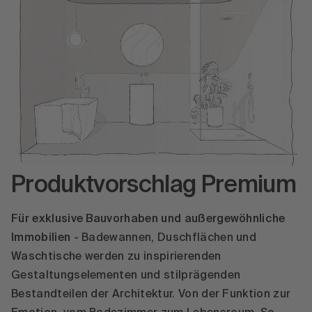
Produktvorschlag Premium
Für exklusive Bauvorhaben und außergewöhnliche
Immobilien
- Badewannen, Duschflächen und
Waschtische werden zu inspirierenden
Gestaltungselementen und stilprägenden
Bestandteilen der Architektur. Von der Funktion zur