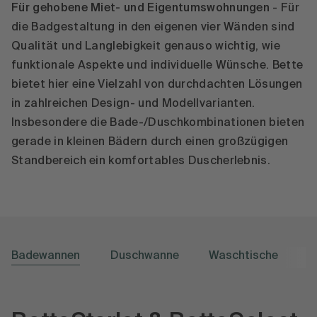
Für gehobene Miet- und Eigentumswohnungen
- Für
die Badgestaltung in den eigenen vier Wänden sind
Qualität und Langlebigkeit genauso wichtig, wie
funktionale Aspekte und individuelle Wünsche. Bette
bietet hier eine Vielzahl von durchdachten Lösungen
in zahlreichen Design- und Modellvarianten.
Insbesondere die Bade-/Duschkombinationen bieten
gerade in kleinen Bädern durch einen großzügigen
Standbereich ein komfortables Duscherlebnis.
Badewannen
Duschwanne
Waschtische