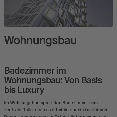
Wohnungsbau
Badezimmer im
Wohnungsbau: Von Basis
bis Luxury
Im Wohnungsbau spielt das Badezimmer eine
zentrale Rolle, denn es ist nicht nur ein funktionaler