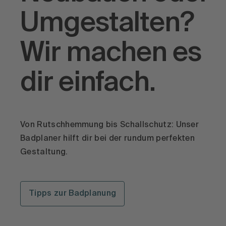
Umgestalten?
Wir machen es
dir einfach.
Von Rutschhemmung bis Schallschutz: Unser
Badplaner hilft dir bei der rundum perfekten
Gestaltung.
Tipps zur Badplanung