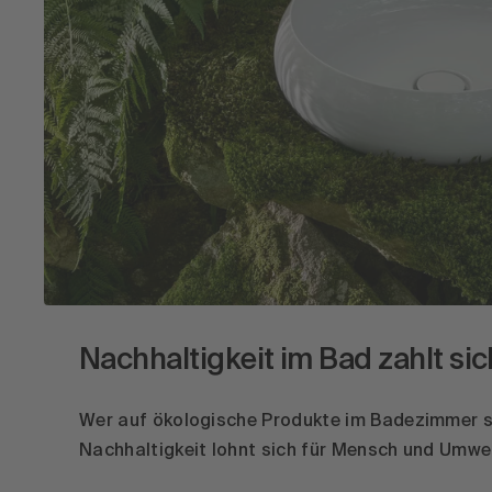
Nachhaltigkeit im Bad zahlt sic
Wer auf ökologische Produkte im Badezimmer s
Nachhaltigkeit lohnt sich für Mensch und Umwel