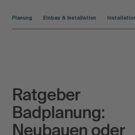
Planung
Einbau & Installation
Installati
Ratgeber
Badplanung:
Neubauen oder