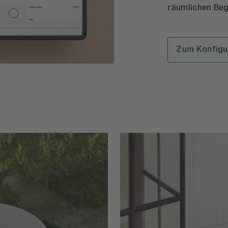
räumlichen Be
Zum Konfigu