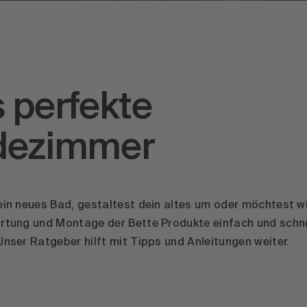
 perfekte
dezimmer
ein neues Bad, gestaltest dein altes um oder möchtest w
rtung und Montage der Bette Produkte einfach und schne
Unser Ratgeber hilft mit Tipps und Anleitungen weiter.