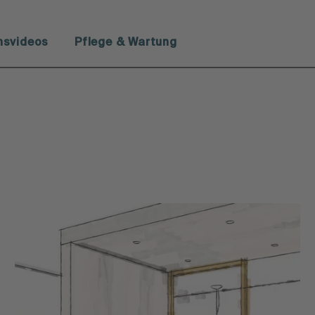
onsvideos
Pflege & Wartung