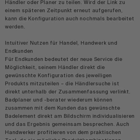
Händler oder Planer zu teilen. Wird der Link zu
einem späteren Zeitpunkt erneut aufgerufen,
kann die Konfiguration auch nochmals bearbeitet
werden.
Intuitiver Nutzen für Handel, Handwerk und
Endkunden
Für Endkunden bedeutet der neue Service die
Möglichkeit, seinem Händler direkt die
gewünschte Konfiguration des jeweiligen
Produkts mitzuteilen – die Händlersuche ist
direkt unterhalb der Zusammenfassung verlinkt.
Badplaner und -berater wiederum können
zusammen mit dem Kunden das gewünschte
Badelement direkt am Bildschirm individualisieren
und das Ergebnis gemeinsam besprechen. Auch
Handwerker profitieren von dem praktischen