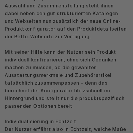
Auswahl und Zusammenstellung steht ihnen
dabei neben den gut strukturierten Katalogen
und Webseiten nun zusätzlich der neue Online-
Produktkonfigurator auf den Produktdetailseiten
der Bette-Webseite zur Verfügung.
Mit seiner Hilfe kann der Nutzer sein Produkt
individuell konfigurieren, ohne sich Gedanken
machen zu müssen, ob die gewählten
Ausstattungsmerkmale und Zubehörartikel
tatsächlich zusammenpassen – denn das
berechnet der Konfigurator blitzschnell im
Hintergrund und stellt nur die produktspezifisch
passenden Optionen bereit.
Individualisierung in Echtzeit
Der Nutzer erfährt also in Echtzeit, welche Maße