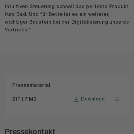
intuitiven Steuerung schnell das perfekte Produkt
fürs Bad. Und für Bette ist es ein weiterer,
wichtiger Baustein bei der Digitalisierung unseres
Vertriebs.“
Pressematerial
Download
ZIP | 7 MB
Pressekontakt