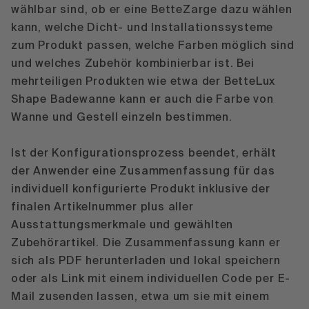
wählbar sind, ob er eine BetteZarge dazu wählen
kann, welche Dicht- und Installationssysteme
zum Produkt passen, welche Farben möglich sind
und welches Zubehör kombinierbar ist. Bei
mehrteiligen Produkten wie etwa der BetteLux
Shape Badewanne kann er auch die Farbe von
Wanne und Gestell einzeln bestimmen.
Ist der Konfigurationsprozess beendet, erhält
der Anwender eine Zusammenfassung für das
individuell konfigurierte Produkt inklusive der
finalen Artikelnummer plus aller
Ausstattungsmerkmale und gewählten
Zubehörartikel. Die Zusammenfassung kann er
sich als PDF herunterladen und lokal speichern
oder als Link mit einem individuellen Code per E-
Mail zusenden lassen, etwa um sie mit einem