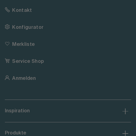
Kontakt
Konfigurator
Merkliste
Service Shop
Anmelden
Inspiration
Produkte