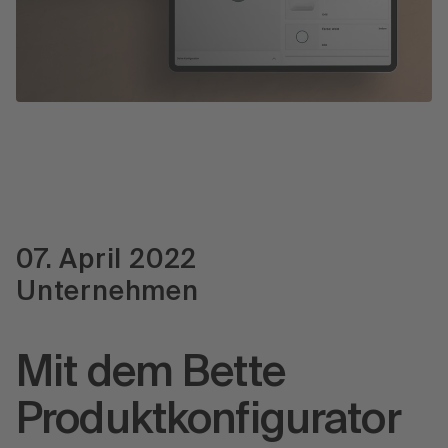
Presse
07. April 2022
Unternehmen
Mit dem Bette
Produktkonfigurator