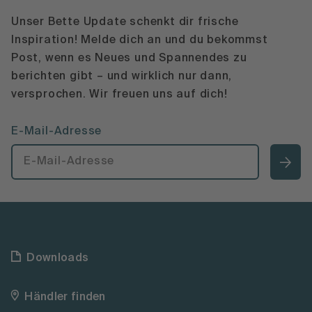
Unser Bette Update schenkt dir frische
Inspiration! Melde dich an und du bekommst
Post, wenn es Neues und Spannendes zu
berichten gibt – und wirklich nur dann,
versprochen. Wir freuen uns auf dich!
E-Mail-Adresse
Downloads
Händler finden