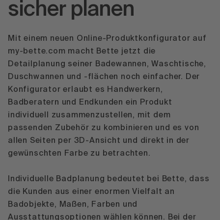
sicher planen
Mit einem neuen Online-Produktkonfigurator auf
my-bette.com macht Bette jetzt die
Detailplanung seiner Badewannen, Waschtische,
Duschwannen und -flächen noch einfacher. Der
Konfigurator erlaubt es Handwerkern,
Badberatern und Endkunden ein Produkt
individuell zusammenzustellen, mit dem
passenden Zubehör zu kombinieren und es von
allen Seiten per 3D-Ansicht und direkt in der
gewünschten Farbe zu betrachten.
Individuelle Badplanung bedeutet bei Bette, dass
die Kunden aus einer enormen Vielfalt an
Badobjekte, Maßen, Farben und
Ausstattungsoptionen wählen können. Bei der