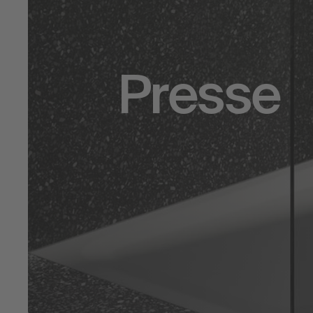
Presse