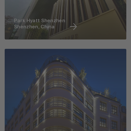
Park Hyatt Shenzhen
Shenzhen, China