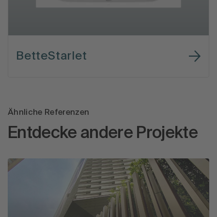
BetteStarlet
Ähnliche Referenzen
Entdecke andere Projekte