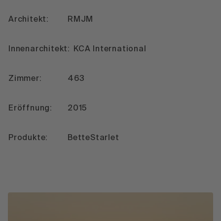
Architekt:
RMJM
Innenarchitekt:
KCA International
Zimmer:
463
Eröffnung:
2015
Produkte:
BetteStarlet