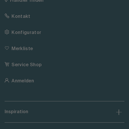
Händler finden
Kontakt
Konfigurator
Merkliste
Service Shop
Anmelden
Inspiration