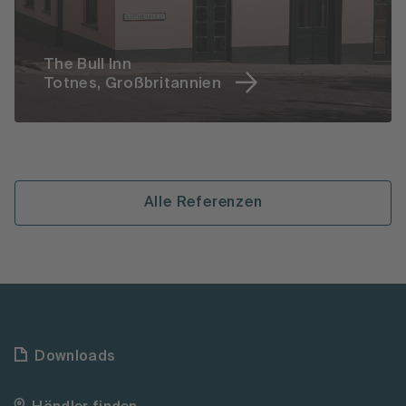
The Bull Inn
Totnes, Großbritannien
Alle Referenzen
Downloads