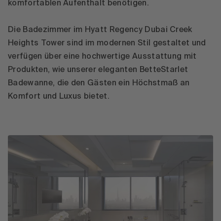
komfortablen Aufenthalt benötigen.
Die Badezimmer im Hyatt Regency Dubai Creek
Heights Tower sind im modernen Stil gestaltet und
verfügen über eine hochwertige Ausstattung mit
Produkten, wie unserer eleganten BetteStarlet
Badewanne, die den Gästen ein Höchstmaß an
Komfort und Luxus bietet.