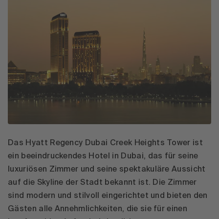
Das Hyatt Regency Dubai Creek Heights Tower ist
ein beeindruckendes Hotel in Dubai, das für seine
luxuriösen Zimmer und seine spektakuläre Aussicht
auf die Skyline der Stadt bekannt ist. Die Zimmer
sind modern und stilvoll eingerichtet und bieten den
Gästen alle Annehmlichkeiten, die sie für einen