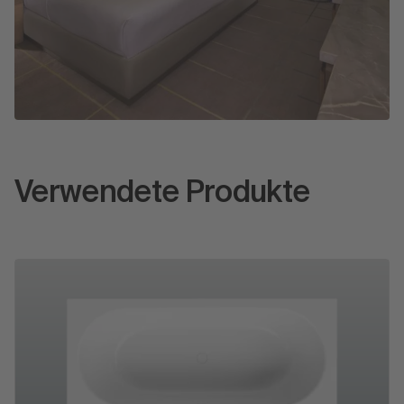
Verwendete Produkte