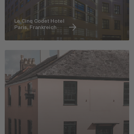
Le Cinq Codet Hotel
Paris, Frankreich