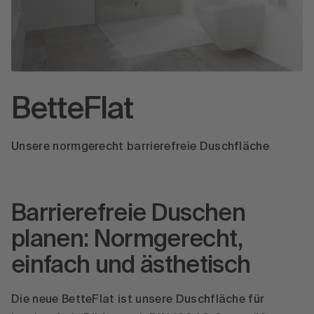
BetteFlat
Unsere normgerecht barrierefreie Duschfläche
Barrierefreie Duschen
planen: Normgerecht,
einfach und ästhetisch
Die neue BetteFlat ist unsere Duschfläche für