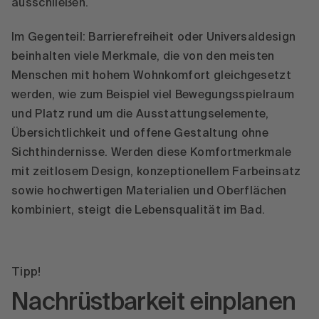
ausschließen.
Im Gegenteil: Barrierefreiheit oder Universaldesign
beinhalten viele Merkmale, die von den meisten
Menschen mit hohem Wohnkomfort gleichgesetzt
werden, wie zum Beispiel viel Bewegungsspielraum
und Platz rund um die Ausstattungselemente,
Übersichtlichkeit und offene Gestaltung ohne
Sichthindernisse. Werden diese Komfortmerkmale
mit zeitlosem Design, konzeptionellem Farbeinsatz
sowie hochwertigen Materialien und Oberflächen
kombiniert, steigt die Lebensqualität im Bad.
Tipp!
Nachrüstbarkeit einplanen