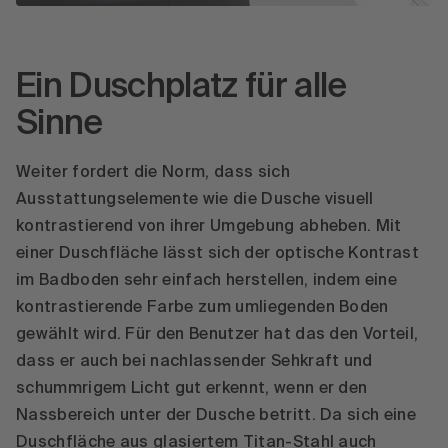
Ein Duschplatz für alle
Sinne
Weiter fordert die Norm, dass sich
Ausstattungselemente wie die Dusche visuell
kontrastierend von ihrer Umgebung abheben. Mit
einer Duschfläche lässt sich der optische Kontrast
im Badboden sehr einfach herstellen, indem eine
kontrastierende Farbe zum umliegenden Boden
gewählt wird. Für den Benutzer hat das den Vorteil,
dass er auch bei nachlassender Sehkraft und
schummrigem Licht gut erkennt, wenn er den
Nassbereich unter der Dusche betritt. Da sich eine
Duschfläche aus glasiertem Titan-Stahl auch