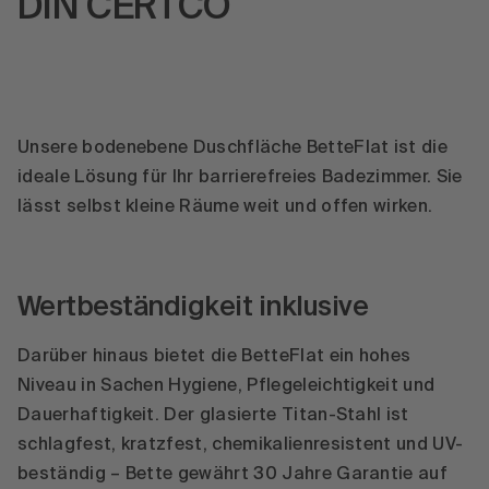
DIN CERTCO
Unsere bodenebene Duschfläche BetteFlat ist die
ideale Lösung für Ihr barrierefreies Badezimmer. Sie
lässt selbst kleine Räume weit und offen wirken.
Wertbeständigkeit inklusive
Darüber hinaus bietet die BetteFlat ein hohes
Niveau in Sachen Hygiene, Pflegeleichtigkeit und
Dauerhaftigkeit. Der glasierte Titan-Stahl ist
schlagfest, kratzfest, chemikalienresistent und UV-
beständig – Bette gewährt 30 Jahre Garantie auf