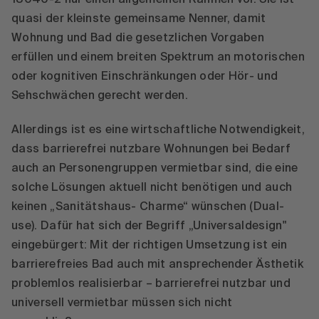
quasi der kleinste gemeinsame Nenner, damit
Wohnung und Bad die gesetzlichen Vorgaben
erfüllen und einem breiten Spektrum an motorischen
oder kognitiven Einschränkungen oder Hör- und
Sehschwächen gerecht werden.
Allerdings ist es eine wirtschaftliche Notwendigkeit,
dass barrierefrei nutzbare Wohnungen bei Bedarf
auch an Personengruppen vermietbar sind, die eine
solche Lösungen aktuell nicht benötigen und auch
keinen „Sanitätshaus- Charme“ wünschen (Dual-
use). Dafür hat sich der Begriff „Universaldesign"
eingebürgert: Mit der richtigen Umsetzung ist ein
barrierefreies Bad auch mit ansprechender Ästhetik
problemlos realisierbar – barrierefrei nutzbar und
universell vermietbar müssen sich nicht