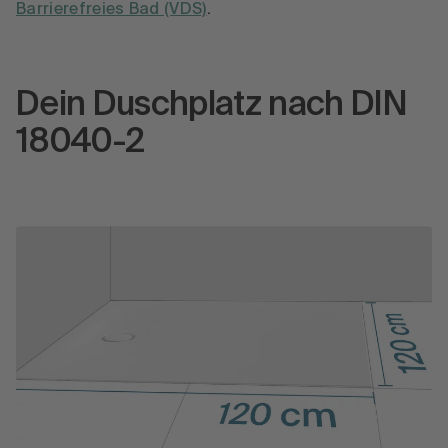
Barrierefreies Bad (VDS)
.
Dein Duschplatz nach DIN
18040-2