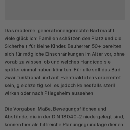
Das moderne, generationengerechte Bad macht
viele glücklich: Familien schätzen den Platz und die
Sicherheit für kleine Kinder. Bauherren 50+ bereiten
sich für mögliche Einschränkungen im Alter vor, ohne
vorab zu wissen, ob und welches Handicap sie
später einmal haben könnten. Für alle soll das Bad
zwar funktional und auf Eventualitäten vorbereitet
sein, gleichzeitig soll es jedoch keinesfalls steril
wirken oder nach Pflegeheim aussehen.
Die Vorgaben, Maße, Bewegungsflächen und
Abstände, die in der DIN 18040-2 niedergelegt sind,
können hier als hilfreiche Planungsgrundlage dienen.