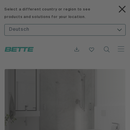
Select a different country or region to see
products and solutions for your location.
Deutsch