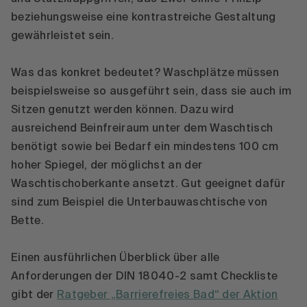
beziehungsweise eine kontrastreiche Gestaltung
gewährleistet sein.
Was das konkret bedeutet? Waschplätze müssen
beispielsweise so ausgeführt sein, dass sie auch im
Sitzen genutzt werden können. Dazu wird
ausreichend Beinfreiraum unter dem Waschtisch
benötigt sowie bei Bedarf ein mindestens 100 cm
hoher Spiegel, der möglichst an der
Waschtischoberkante ansetzt. Gut geeignet dafür
sind zum Beispiel die Unterbauwaschtische von
Bette.
Einen ausführlichen Überblick über alle
Anforderungen der DIN 18040-2 samt Checkliste
gibt der
Ratgeber „Barrierefreies Bad“ der Aktion