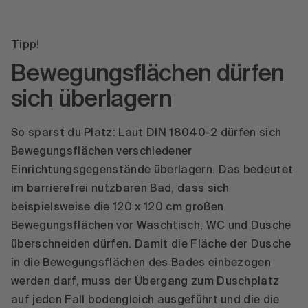
Tipp!
Bewegungsflächen dürfen
sich überlagern
So sparst du Platz: Laut DIN 18040-2 dürfen sich
Bewegungsflächen verschiedener
Einrichtungsgegenstände überlagern. Das bedeutet
im barrierefrei nutzbaren Bad, dass sich
beispielsweise die 120 x 120 cm großen
Bewegungsflächen vor Waschtisch, WC und Dusche
überschneiden dürfen. Damit die Fläche der Dusche
in die Bewegungsflächen des Bades einbezogen
werden darf, muss der Übergang zum Duschplatz
auf jeden Fall bodengleich ausgeführt und die die