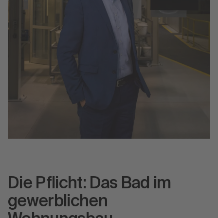
Die Pflicht: Das Bad im
gewerblichen