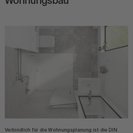
Wohnungsbau
Verbindlich für die Wohnungsplanung ist die DIN