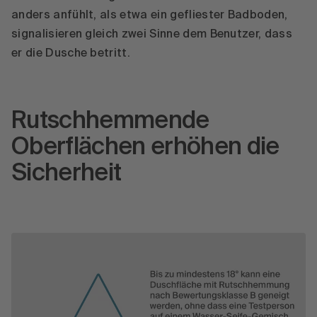
anders anfühlt, als etwa ein gefliester Badboden,
signalisieren gleich zwei Sinne dem Benutzer, dass
er die Dusche betritt.
Rutschhemmende
Oberflächen erhöhen die
Sicherheit