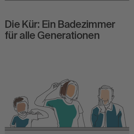
Die Kür: Ein Badezimmer
für alle Generationen