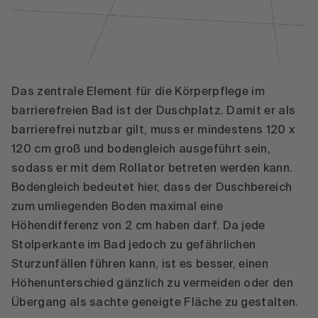
Das zentrale Element für die Körperpflege im
barrierefreien Bad ist der Duschplatz. Damit er als
barrierefrei nutzbar gilt, muss er mindestens 120 x
120 cm groß und bodengleich ausgeführt sein,
sodass er mit dem Rollator betreten werden kann.
Bodengleich bedeutet hier, dass der Duschbereich
zum umliegenden Boden maximal eine
Höhendifferenz von 2 cm haben darf. Da jede
Stolperkante im Bad jedoch zu gefährlichen
Sturzunfällen führen kann, ist es besser, einen
Höhenunterschied gänzlich zu vermeiden oder den
Übergang als sachte geneigte Fläche zu gestalten.