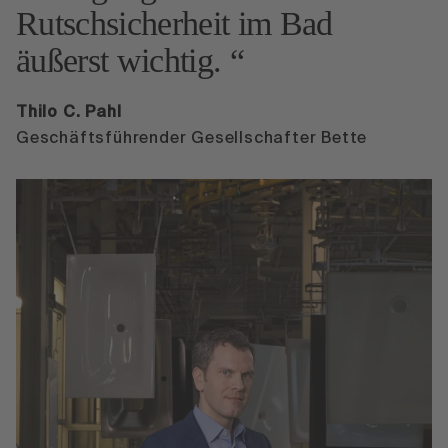
Rutschsicherheit im Bad
äußerst wichtig.
Thilo C. Pahl
Geschäftsführender Gesellschafter Bette