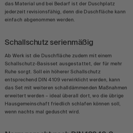
das Material und bei Bedarf ist der Duschplatz
jederzeit revisionsfähig, denn die Duschfläche kann
einfach abgenommen werden.
Schallschutz serienmäßig
Ab Werk ist die Duschfläche zudem mit einem
Schallschutz-Basisset ausgestattet, der für mehr
Ruhe sorgt. Soll ein höherer Schallschutz
entsprechend DIN 4109 verwirklicht werden, kann
das Set mit weiteren schalldämmenden Maßnahmen
erweitert werden – ideal überall dort, wo die übrige
Hausgemeinschaft friedlich schlafen können soll,
wenn nachts mal geduscht wird.