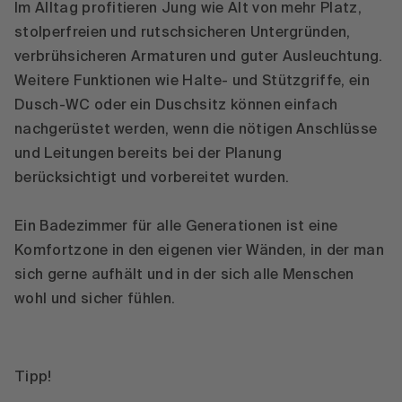
Im Alltag profitieren Jung wie Alt von mehr Platz,
stolperfreien und rutschsicheren Untergründen,
verbrühsicheren Armaturen und guter Ausleuchtung.
Weitere Funktionen wie Halte- und Stützgriffe, ein
Dusch-WC oder ein Duschsitz können einfach
nachgerüstet werden, wenn die nötigen Anschlüsse
und Leitungen bereits bei der Planung
berücksichtigt und vorbereitet wurden.
Ein Badezimmer für alle Generationen ist eine
Komfortzone in den eigenen vier Wänden, in der man
sich gerne aufhält und in der sich alle Menschen
wohl und sicher fühlen.
Tipp!