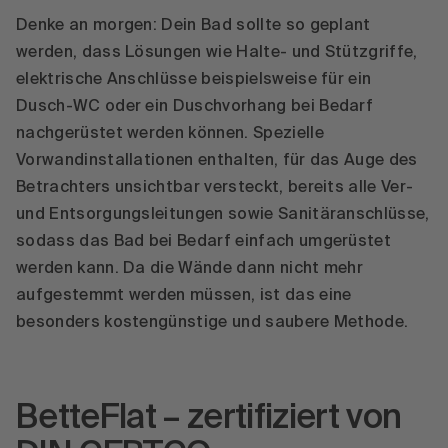
Denke an morgen: Dein Bad sollte so geplant
werden, dass Lösungen wie Halte- und Stützgriffe,
elektrische Anschlüsse beispielsweise für ein
Dusch-WC oder ein Duschvorhang bei Bedarf
nachgerüstet werden können. Spezielle
Vorwandinstallationen enthalten, für das Auge des
Betrachters unsichtbar versteckt, bereits alle Ver-
und Entsorgungsleitungen sowie Sanitäranschlüsse,
sodass das Bad bei Bedarf einfach umgerüstet
werden kann. Da die Wände dann nicht mehr
aufgestemmt werden müssen, ist das eine
besonders kostengünstige und saubere Methode.
BetteFlat – zertifiziert von