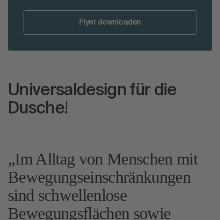
Flyer downloaden
Universaldesign für die
Dusche!
Im Alltag von Menschen mit
Bewegungseinschränkungen
sind schwellenlose
Bewegungsflächen sowie