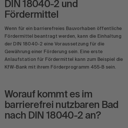
DIN 18040-2 und
Fördermittel
Wenn für ein barrierefreies Bauvorhaben öffentliche
Fördermittel beantragt werden, kann die Einhaltung
der DIN 18040-2 eine Voraussetzung für die
Gewährung einer Förderung sein. Eine erste
Anlaufstation für Fördermittel kann zum Beispiel die
KfW-Bank mit ihrem Förderprogramm 455-B sein.
Worauf kommt es im
barrierefrei nutzbaren Bad
nach DIN 18040-2 an?