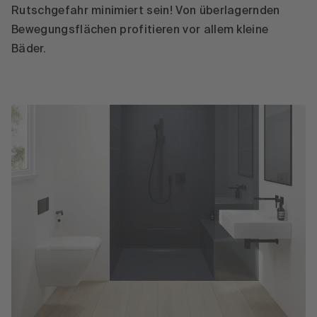
Rutschgefahr minimiert sein! Von überlagernden
Bewegungsflächen profitieren vor allem kleine
Bäder.