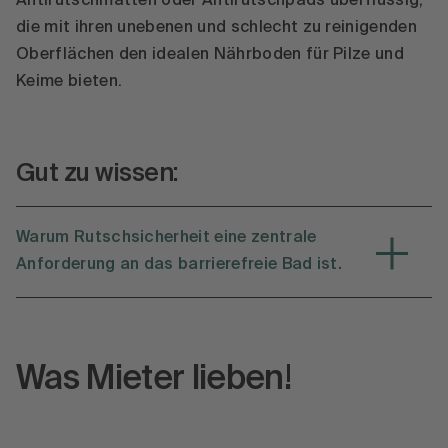
Antirutschmatten oder Antirutschpads überflüssig,
die mit ihren unebenen und schlecht zu reinigenden
Oberflächen den idealen Nährboden für Pilze und
Keime bieten.
Gut zu wissen:
Warum Rutschsicherheit eine zentrale
Anforderung an das barrierefreie Bad ist.
Was Mieter lieben!