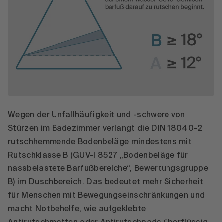
Wegen der Unfallhäufigkeit und -schwere von
Stürzen im Badezimmer verlangt die DIN 18040-2
rutschhemmende Bodenbeläge mindestens mit
Rutschklasse B (GUV-I 8527 „Bodenbeläge für
nassbelastete Barfußbereiche“, Bewertungsgruppe
B) im Duschbereich. Das bedeutet mehr Sicherheit
für Menschen mit Bewegungseinschränkungen und
macht Notbehelfe, wie aufgeklebte