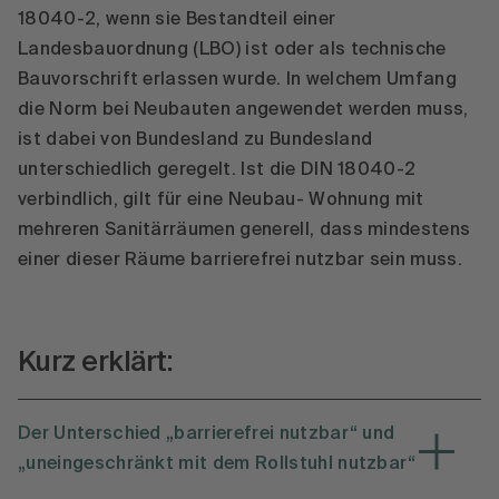
18040-2, wenn sie Bestandteil einer
Landesbauordnung (LBO) ist oder als technische
Bauvorschrift erlassen wurde. In welchem Umfang
die Norm bei Neubauten angewendet werden muss,
ist dabei von Bundesland zu Bundesland
unterschiedlich geregelt. Ist die DIN 18040-2
verbindlich, gilt für eine Neubau- Wohnung mit
mehreren Sanitärräumen generell, dass mindestens
einer dieser Räume barrierefrei nutzbar sein muss.
Kurz erklärt:
Der Unterschied „barrierefrei nutzbar“ und
„uneingeschränkt mit dem Rollstuhl nutzbar“